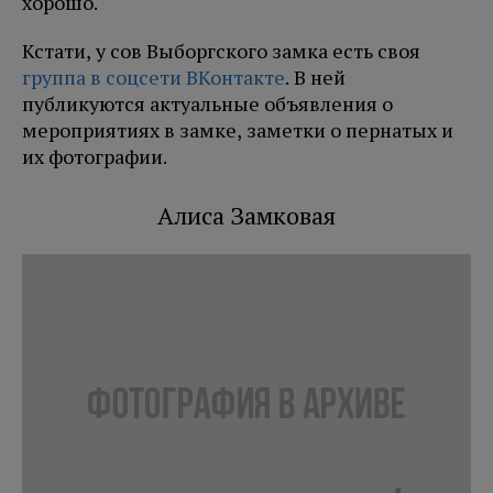
хорошо.
Кстати, у сов Выборгского замка есть своя
группа в соцсети ВКонтакте
. В ней
публикуются актуальные объявления о
мероприятиях в замке, заметки о пернатых и
их фотографии.
Алиса Замковая