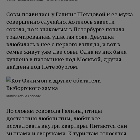
Совы появились у Галины Шевцовой и ее мужа
совершенно случайно. Хотелось завести
сокола, но к знакомым в Петербурге попала
травмированная ушастая сова. Девушка
влюбилась в нее с первого взгляда, и вот в
семье живут уже две совы. Одна из них была
куплена в питомнике под Москвой, другая
найдена под Петербургом.
Фото: Алена Головач
По словам сововода Галины, птицы
достаточно любопытны, любят все
исследовать внутри квартиры. Питаются они
мышами и сверчками. К туристам относятся