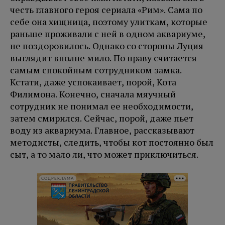
честь главного героя сериала «Рим». Сама по
себе она хищница, поэтому улиткам, которые
раньше проживали с ней в одном аквариуме,
не поздоровилось. Однако со стороны Луция
выглядит вполне мило. По праву считается
самым спокойным сотрудником замка.
Кстати, даже успокаивает, порой, Кота
Филимона. Конечно, сначала мяучный
сотрудник не понимал ее необходимости,
затем смирился. Сейчас, порой, даже пьет
воду из аквариума. Главное, рассказывают
методисты, следить, чтобы кот постоянно был
сыт, а то мало ли, что может приключиться.
СОЦРЕКЛАМА