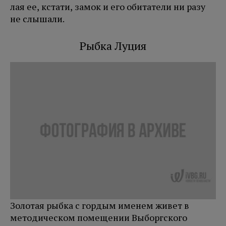
лая ее, кстати, замок и его обитатели ни разу
не слышали.
Рыбка Луция
Золотая рыбка с гордым именем живет в
методическом помещении Выборгского