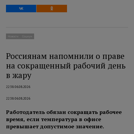
Новости
Социум
Россиянам напомнили о праве
на сокращенный рабочий день
в жару
22:38 06.08.2026
22:38 06.08.2026
Работодатель обязан сокращать рабочее
время, если температура в офисе
превышает допустимое значение.