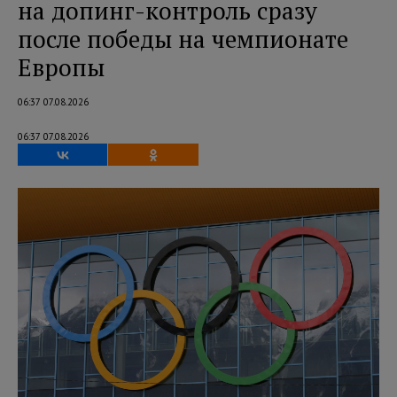
на допинг-контроль сразу
после победы на чемпионате
Европы
06:37 07.08.2026
06:37 07.08.2026