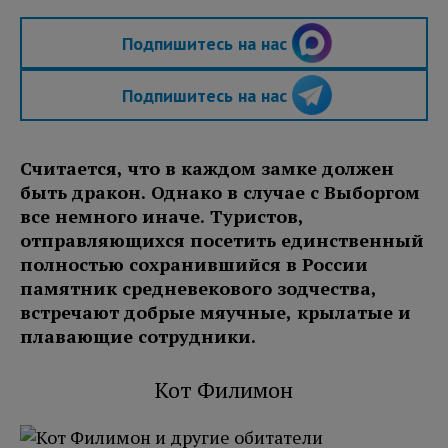
Подпишитесь на нас
Подпишитесь на нас
Считается, что в каждом замке должен
быть дракон. Однако в случае с Выборгом
все немного иначе. Туристов,
отправляющихся посетить единственный
полностью сохранившийся в России
памятник средневекового зодчества,
встречают добрые мяучные, крылатые и
плавающие сотрудники.
Кот Филимон