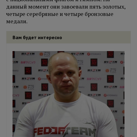
данный момент они завоевали пять золотых,
четыре серебряные и четыре бронзовые
медали.
Вам будет интересно