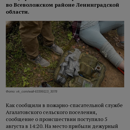
во Всеволожском районе Ленинградской
области.
Фото: vk_com/wall-63399113_3078
Как сообщили в пожарно-спасательной службе
Агалатовского сельского поселения,
сообщение о происшествии поступило 5
августа в 14:20. На место прибыли дежурный