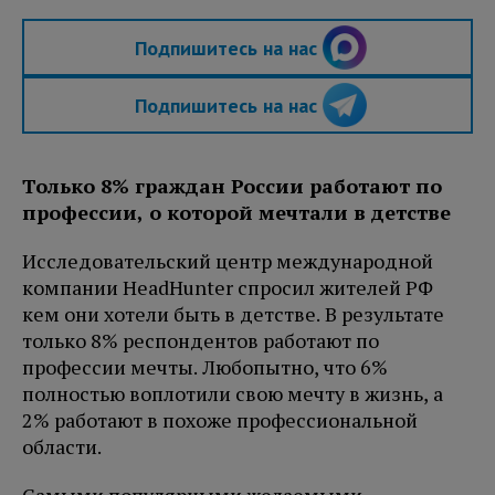
Подпишитесь на нас
Подпишитесь на нас
Только 8% граждан России работают по
профессии, о которой мечтали в детстве
Исследовательский центр международной
компании HeadHunter спросил жителей РФ
кем они хотели быть в детстве. В результате
только 8% респондентов работают по
профессии мечты. Любопытно, что 6%
полностью воплотили свою мечту в жизнь, а
2% работают в похоже профессиональной
области.