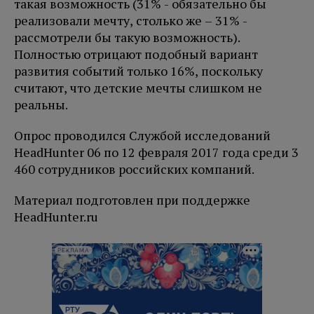
такая возможность (31% - обязательно бы
реализовали мечту, столько же – 31% -
рассмотрели бы такую возможность).
Полностью отрицают подобный вариант
развития событий только 16%, поскольку
считают, что детские мечты слишком не
реальны.
Опрос проводился Службой исследований
HeadHunter 06 по 12 февраля 2017 года среди 3
460 сотрудников российских компаний.
Материал подготовлен при поддержке
HeadHunter.ru
РЕКЛАМА