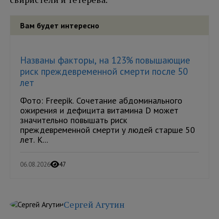
Вам будет интересно
Названы факторы, на 123% повышающие
риск преждевременной смерти после 50
лет
Фото: Freepik. Сочетание абдоминального
ожирения и дефицита витамина D может
значительно повышать риск
преждевременной смерти у людей старше 50
лет. К...
06.08.2026
47
Сергей Агутин