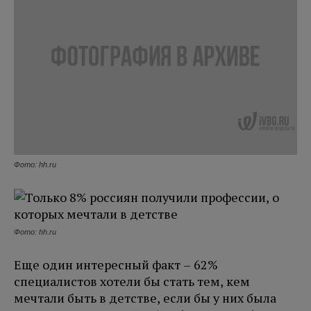
Фото: hh.ru
Фото: hh.ru
Еще один интересный факт – 62%
специалистов хотели бы стать тем, кем
мечтали быть в детстве, если бы у них была