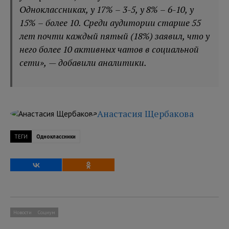
Одноклассниках, у 17% – 3-5, у 8% – 6-10, у
15% – более 10. Среди аудитории старше 55
лет почти каждый пятый (18%) заявил, что у
него более 10 активных чатов в социальной
сети», — добавили аналитики.
Анастасия Щербакова
ТЕГИ
Одноклассники
Новости
Социум