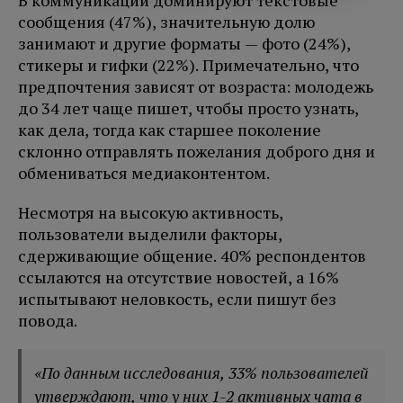
В коммуникации доминируют текстовые
сообщения (47%), значительную долю
занимают и другие форматы — фото (24%),
стикеры и гифки (22%). Примечательно, что
предпочтения зависят от возраста: молодежь
до 34 лет чаще пишет, чтобы просто узнать,
как дела, тогда как старшее поколение
склонно отправлять пожелания доброго дня и
обмениваться медиаконтентом.
Несмотря на высокую активность,
пользователи выделили факторы,
сдерживающие общение. 40% респондентов
ссылаются на отсутствие новостей, а 16%
испытывают неловкость, если пишут без
повода.
«По данным исследования, 33% пользователей
утверждают, что у них 1-2 активных чата в