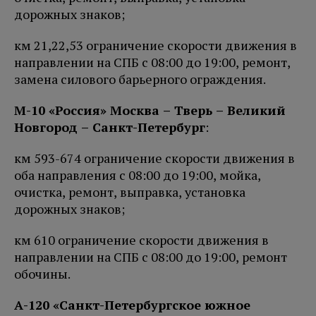
дорожных знаков;
км 21,22,53 ограничение скорости движения в
направлении на СПБ с 08:00 до 19:00, ремонт,
замена силового барьерного ограждения.
М-10 «Россия» Москва – Тверь – Великий
Новгород – Санкт-Петербург
:
км 593-674 ограничение скорости движения в
оба направления с 08:00 до 19:00, мойка,
очистка, ремонт, выправка, установка
дорожных знаков;
км 610 ограничение скорости движения в
направлении на СПБ с 08:00 до 19:00, ремонт
обочины.
А-120 «Санкт-Петербургское южное