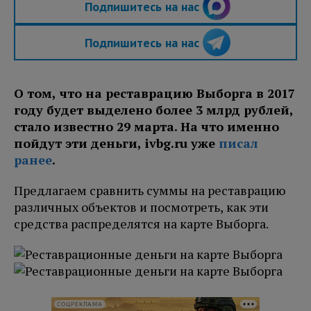
Подпишитесь на нас
Подпишитесь на нас
О том, что на реставрацию Выборга в 2017
году будет выделено более 3 млрд рублей,
стало известно 29 марта. На что именно
пойдут эти деньги, ivbg.ru уже
писал
ранее
.
Предлагаем сравнить суммы на реставрацию
различных объектов и посмотреть, как эти
средства распределятся на карте Выборга.
СОЦРЕКЛАМА