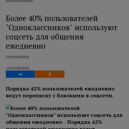
Более 40% пользователей
"Одноклассников" используют
соцсеть для общения
ежедневно
22:50 07.08.2026
22:50 07.08.2026
Порядка 42% пользователей ежедневно
ведут переписку с близкими в соцсети.