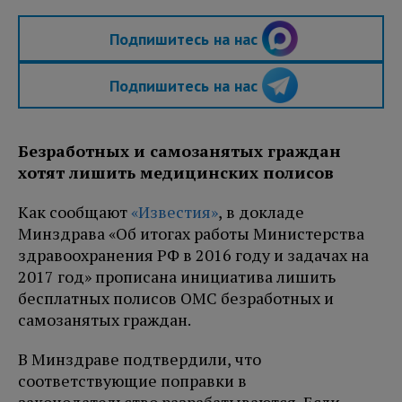
Подпишитесь на нас
Подпишитесь на нас
Безработных и самозанятых граждан
хотят лишить медицинских полисов
Как сообщают
«Известия»
, в докладе
Минздрава «Об итогах работы Министерства
здравоохранения РФ в 2016 году и задачах на
2017 год» прописана инициатива лишить
бесплатных полисов ОМС безработных и
самозанятых граждан.
В Минздраве подтвердили, что
соответствующие поправки в