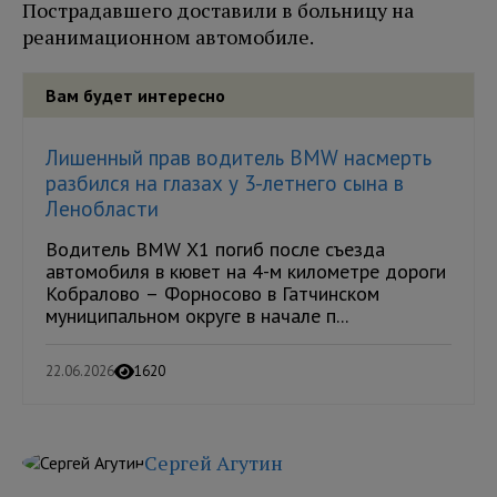
Пострадавшего доставили в больницу на
реанимационном автомобиле.
Вам будет интересно
Лишенный прав водитель BMW насмерть
разбился на глазах у 3-летнего сына в
Ленобласти
Водитель BMW X1 погиб после съезда
автомобиля в кювет на 4-м километре дороги
Кобралово – Форносово в Гатчинском
муниципальном округе в начале п...
22.06.2026
1620
Сергей Агутин