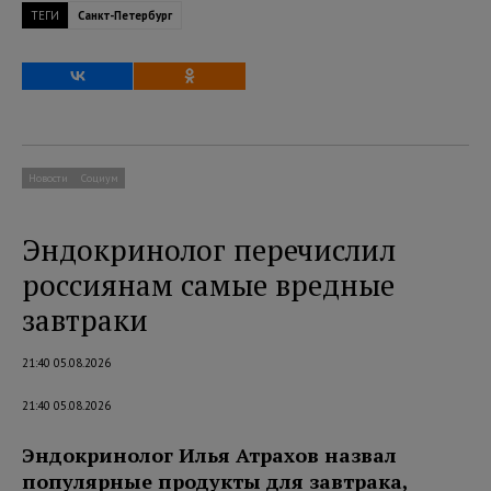
ТЕГИ
Санкт-Петербург
Новости
Социум
Эндокринолог перечислил
россиянам самые вредные
завтраки
21:40 05.08.2026
21:40 05.08.2026
Эндокринолог Илья Атрахов назвал
популярные продукты для завтрака,