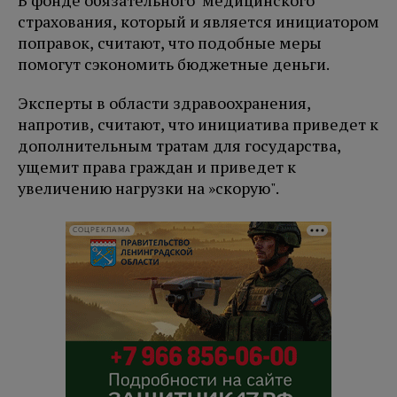
страхования, который и является инициатором
поправок, считают, что подобные меры
помогут сэкономить бюджетные деньги.
Эксперты в области здравоохранения,
напротив, считают, что инициатива приведет к
дополнительным тратам для государства,
ущемит права граждан и приведет к
увеличению нагрузки на »скорую".
СОЦРЕКЛАМА