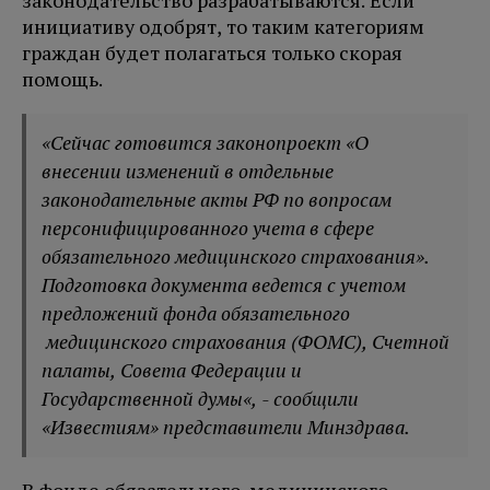
законодательство разрабатываются. Если
инициативу одобрят, то таким категориям
граждан будет полагаться только скорая
помощь.
«Сейчас готовится законопроект «О
внесении изменений в отдельные
законодательные акты РФ по вопросам
персонифицированного учета в сфере
обязательного медицинского страхования».
Подготовка документа ведется с учетом
предложений фонда обязательного
медицинского страхования (ФОМС), Счетной
палаты, Совета Федерации и
Государственной думы«, - сообщили
«Известиям» представители Минздрава.
В фонде обязательного медицинского