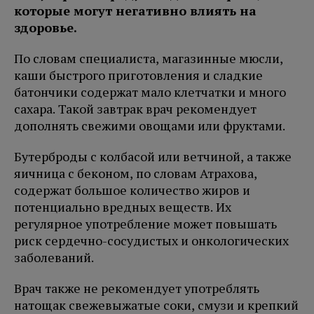
которые могут негативно влиять на
здоровье.
По словам специалиста, магазинные мюсли,
каши быстрого приготовления и сладкие
батончики содержат мало клетчатки и много
сахара. Такой завтрак врач рекомендует
дополнять свежими овощами или фруктами.
Бутерброды с колбасой или ветчиной, а также
яичница с беконом, по словам Атрахова,
содержат большое количество жиров и
потенциально вредных веществ. Их
регулярное употребление может повышать
риск сердечно-сосудистых и онкологических
заболеваний.
Врач также не рекомендует употреблять
натощак свежевыжатые соки, смузи и крепкий