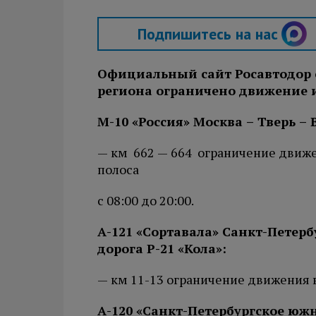
Подпишитесь на нас
Официальный сайт Росавтодор с
региона ограничено движение 
М-10 «Россия» Москва – Тверь –
— км 662 — 664 ограничение движе
полоса
с 08:00 до 20:00.
А-121 «Сортавала» Санкт-Петерб
дорога Р-21 «Кола»:
— км 11-13 ограничение движения в 
А-120 «Санкт-Петербургское южн