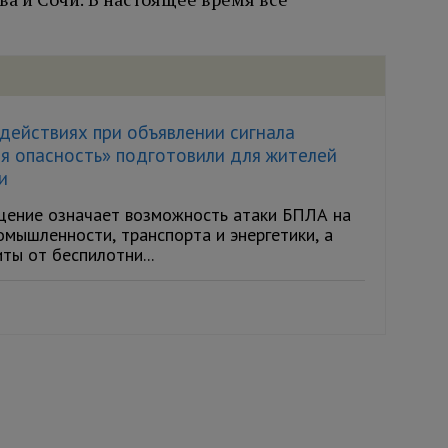
действиях при объявлении сигнала
я опасность» подготовили для жителей
и
ение означает возможность атаки БПЛА на
мышленности, транспорта и энергетики, а
ы от беспилотни...