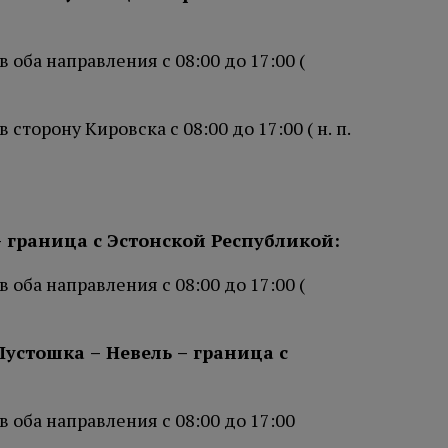
оба направления с 08:00 до 17:00 (
торону Кировска с 08:00 до 17:00 ( н. п.
– граница с Эстонской Республикой:
оба направления с 08:00 до 17:00 (
Пустошка – Невель – граница с
 оба направления с 08:00 до 17:00