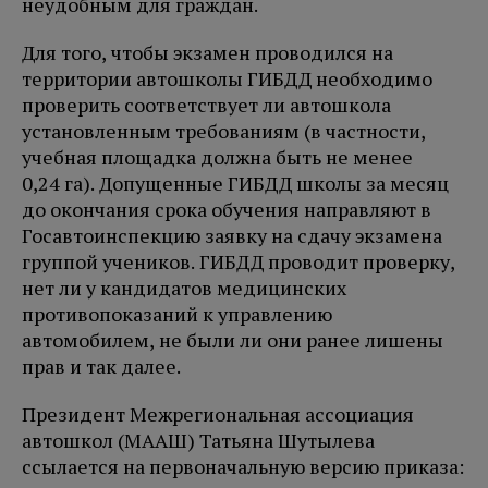
неудобным для граждан.
Для того, чтобы экзамен проводился на
территории автошколы ГИБДД необходимо
проверить соответствует ли автошкола
установленным требованиям (в частности,
учебная площадка должна быть не менее
0,24 га). Допущенные ГИБДД школы за месяц
до окончания срока обучения направляют в
Госавтоинспекцию заявку на сдачу экзамена
группой учеников. ГИБДД проводит проверку,
нет ли у кандидатов медицинских
противопоказаний к управлению
автомобилем, не были ли они ранее лишены
прав и так далее.
Президент Межрегиональная ассоциация
автошкол (МААШ) Татьяна Шутылева
ссылается на первоначальную версию приказа: