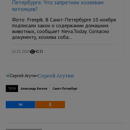
Петербурге. Что запретили хозяевам
питомцев?
Фото: Freepik. В Санкт-Петербурге 10 ноября
подписали закон о содержании домашних
животных, сообщает Neva.Today. Согласно
документу, хозяева соба...
11.11.2025
4131
Сергей Агутин
ТЕГИ
Александр Беглов
Санкт-Петербург