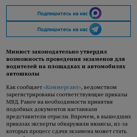
Подпишитесь на нас
Подпишитесь на нас
Минюст законодательно утвердил
возможность проведения экзаменов для
водителей на площадках и автомобилях
автошколы
Как сообщает
«Коммерсант»
, ведомством
зарегистрированы соответствующие приказы
МВД. Ранее на необходимости принятия
подобных документов настаивали
представители отрасли. Впрочем, в вышедших
приказах эксперты обнаружили нюансы, из-за
которых процесс сдачи экзамена может стать