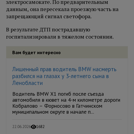
электросамокате. По предварительным
данным, она пересекала проезжую часть на
запрещающий сигнал светофора.
В результате ДТП пострадавшую
госпитализировали в тяжелом состоянии.
Вам будет интересно
Лишенный прав водитель BMW насмерть
разбился на глазах у 3-летнего сына в
Ленобласти
Водитель BMW X1 погиб после съезда
автомобиля в кювет на 4-м километре дороги
Кобралово – Форносово в Гатчинском
муниципальном округе в начале п...
22.06.2026
1682