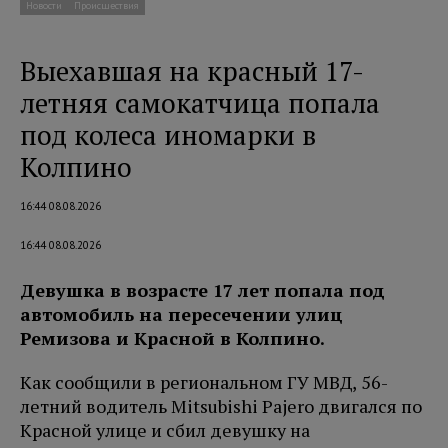
Новости
Происшествия
Выехавшая на красный 17-
летняя самокатчица попала
под колеса иномарки в
Колпино
16:44 08.08.2026
16:44 08.08.2026
Девушка в возрасте 17 лет попала под
автомобиль на пересечении улиц
Ремизова и Красной в Колпино.
Как сообщили в региональном ГУ МВД, 56-
летний водитель Mitsubishi Pajero двигался по
Красной улице и сбил девушку на