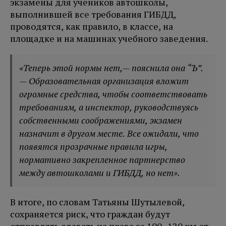
экзамены для учеников автошколы,
выполнившей все требования ГИБДД,
проводятся, как правило, в классе, на
площадке и на машинах учебного заведения.
«Теперь этой нормы нет,— пояснила она “Ъ”.
— Образовательная организация вложит
огромные средства, чтобы соответствовать
требованиям, а инспектор, руководствуясь
собственными соображениями, экзамен
назначит в другом месте. Все ожидали, что
появятся прозрачные правила игры,
нормативно закрепленное партнерство
между автошколами и ГИБДД, но нет».
В итоге, по словам Татьяны Шутылевой,
сохраняется риск, что граждан будут
отправлять сдавать на права за 100–120 км от