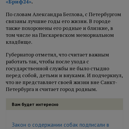
«Бриф24»
.
По словам Александра Беглова, с Петербургом
связаны лучшие годы его жизни. В городе
также похоронены его родные и близкие, в
том числе на Пискаревском мемориальном
кладбище.
Губернатор отметил, что считает важным
работать так, чтобы после ухода с
государственной службы не было стыдно
перед собой, детьми и внуками. И подчеркнул,
что не представляет своей жизни вне Санкт-
Петербурга и считает город родным.
Вам будет интересно
Закон о содержании собак подписали в