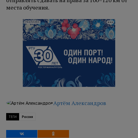
места обучения.
РЕКЛАМА
Артём Александров
ТЕГИ
Россия