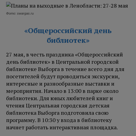
Фото: swargas.ru
«Общероссийский день
библиотек»
27 мая, в честь праздника «Общероссийский
день библиотек»
в Центральной городской
библиотеке Выборга в течение всего дня для
посетителей будут проводиться экскурсии,
интересные и разнообразные выставки и
мероприятия. Начало в 13:00 в парке около
библиотеки. Для юных любителей книг и
чтения Центральная городская детская
библиотека Выборга подготовила свою
программу. В 10:30 у входа в библиотеку
начнет работать интерактивная площадка.