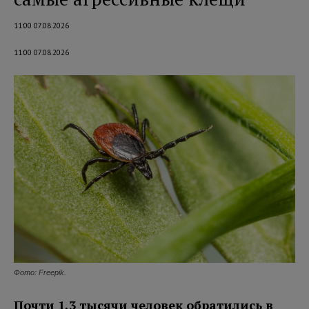
11:00 07.08.2026
11:00 07.08.2026
Фото: Freepik.
Почти 1,3 тысячи человек обратились в