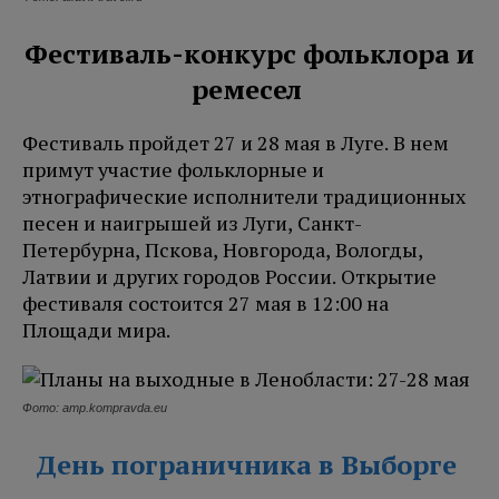
Фестиваль-конкурс фольклора и
ремесел
Фестиваль пройдет 27 и 28 мая в Луге. В нем
примут участие фольклорные и
этнографические исполнители традиционных
песен и наигрышей из Луги, Санкт-
Петербурна, Пскова, Новгорода, Вологды,
Латвии и других городов России. Открытие
фестиваля состоится 27 мая в 12:00 на
Площади мира.
Фото: amp.kompravda.eu
Д
ень пограничника в Выборге