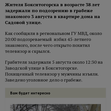
Жителя Бокситогорска в возрасте 38 лет
задержали по подозрению в грабеже
знакомого 3 августа в квартире дома на
Садовой улице.
Как сообщили в региональном ГУ МВД, около
20:00 подозреваемый избил 45-летнего
знакомого, после чего открыто похитил
телевизор и скрылся.
Грабителя задержали 5 августа около 12:30 на
Заводской улице в Бокситогорске.
Похищенный телевизор у мужчины изъяли.
Заведено уголовное дело о грабеже.
Вам будет интересно