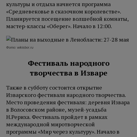
культуры и отдыха начнется программа
«Средневековье в сказочном королевстве».
Планируется посещение волшебной комнаты,
мастер-классы «Оберег». Начало в 12:00.
Фото: wikisbor.ru
Фестиваль народного
творчества в Изваре
Также в субботу состоится открытие
Изварского фестиваля народного творчества.
Место проведения фестиваля: деревня Извара
в Волосовском районе, музей-усадьба
Н.Рериха. Фестиваль пройдет в рамках
международной миротворческой
программы «Мир через культуру». Начало в