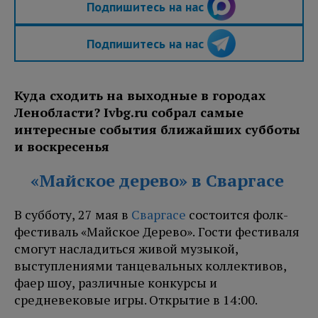
Подпишитесь на нас
Подпишитесь на нас
Куда сходить на выходные в городах
Ленобласти? Ivbg.ru собрал самые
интересные события ближайших субботы
и воскресенья
«Майское дерево» в Сваргасе
В субботу, 27 мая в
Сваргасе
состоится фолк-
фестиваль «Майское Дерево». Гости фестиваля
смогут насладиться живой музыкой,
выступлениями танцевальных коллективов,
фаер шоу, различные конкурсы и
средневековые игры. Открытие в 14:00.