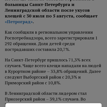
больницы Санкт-Петербурга и
Ленинградской области после укусов
клещей с 30 июля по 5 августа, сообщает
«Петроград»
.
Как сообщили в региональном управлении
Роспотребнадзора, всего зарегистрировали 1
292 обращения. Доля детей среди
пострадавших составила 20,7%.
На Санкт-Петербург пришлось 71,3% всех
случаев. Чаще всего клещи нападали на людей
в Курортном районе – 33,8% обращений. Далее
следуют Выборгский район с 20,3% и
Приморский район с 10,8%.
В Ленинградской области лидером стал
Приозерский район – 39,1% случаев. Во
Всеволожском районе зафиксировали 20,5%