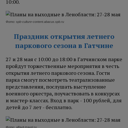
10:00.
Фото: spb-culture-content.abacus.spb.ru
Праздник открытия летнего
паркового сезона в Гатчине
27 и 28 мая с 10:00 до 18:00 в Гатчинском парке
пройдут торжественные мероприятия в честь
открытия летнего паркового сезона. Гости
парка смогут посмотреть театрализованные
представления, послушать выступление
военного оркестра, поучаствовать в конкурсах
и мастер-классах. Вход в парк - 100 рублей, для
детей до 7 лет - бесплатно.
Фото: alfavit-travel.ru