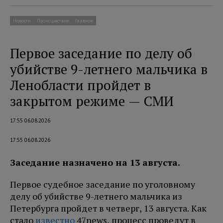
Новости
Происшествия
Главное
Первое заседание по делу об
убийстве 9-летнего мальчика в
Ленобласти пройдет в
закрытом режиме — СМИ
17:55 06.08.2026
17:55 06.08.2026
Заседание назначено на 13 августа.
Первое судебное заседание по уголовному
делу об убийстве 9-летнего мальчика из
Петербурга пройдет в четверг, 13 августа. Как
стало
известно
47news, процесс проведут в