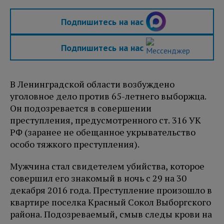
Подпишитесь на нас
Подпишитесь на нас
В Ленинградской области возбуждено
уголовное дело против 65-летнего выборжца.
Он подозревается в совершении
преступления, предусмотренного ст. 316 УК
РФ (заранее не обещанное укрывательство
особо тяжкого преступления).
Мужчина стал свидетелем убийства, которое
совершил его знакомый в ночь с 29 на 30
декабря 2016 года. Преступление произошло в
квартире поселка Красный Сокол Выборгского
района. Подозреваемый, смыв следы крови на