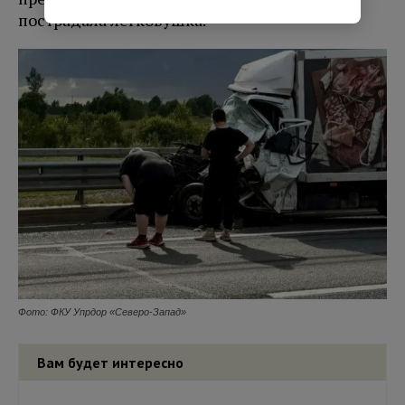
пострадала легковушка.
Фото: ФКУ Упрдор «Северо-Запад»
Вам будет интересно