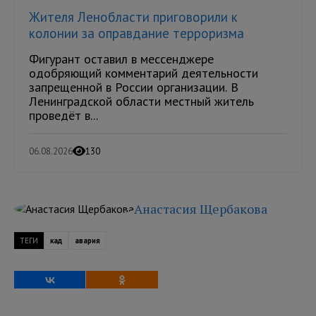
Жителя Ленобласти приговорили к
колонии за оправдание терроризма
Фигурант оставил в мессенджере
одобряющий комментарий деятельности
запрещенной в России организации. В
Ленинградской области местный житель
проведёт в...
06.08.2026
130
Анастасия Щербакова
ТЕГИ
кад
авария