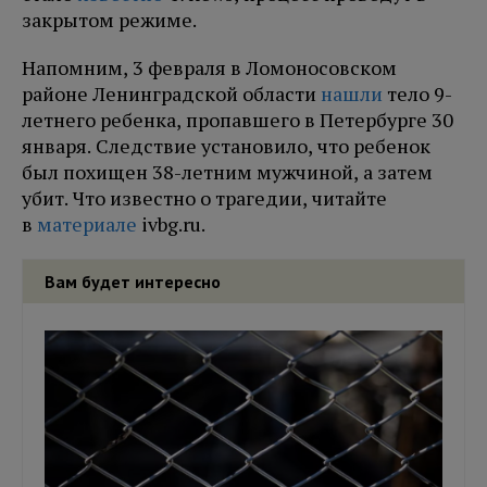
закрытом режиме.
Напомним, 3 февраля в Ломоносовском
районе Ленинградской области
нашли
тело 9-
летнего ребенка, пропавшего в Петербурге 30
января. Следствие установило, что ребенок
был похищен 38-летним мужчиной, а затем
убит. Что известно о трагедии, читайте
в
материале
ivbg.ru.
Вам будет интересно