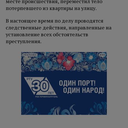
месте происшествия, переместил тело
потерпевшего из квартиры на улицу.
В настоящее время по делу проводятся
следственные действия, направленные на
установление всех обстоятельств
преступления.
РЕКЛАМА