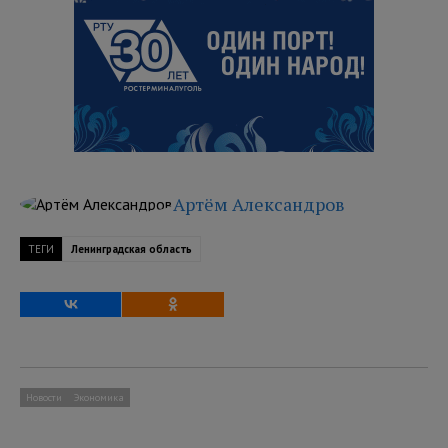
Артём Александров
ТЕГИ
Ленинградская область
Новости
Экономика