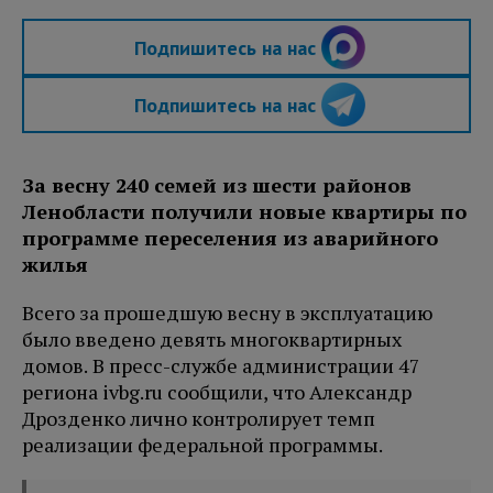
Подпишитесь на нас
Подпишитесь на нас
За весну 240 семей из шести районов
Ленобласти получили новые квартиры по
программе переселения из аварийного
жилья
Всего за прошедшую весну в эксплуатацию
было введено девять многоквартирных
домов. В пресс-службе администрации 47
региона ivbg.ru сообщили, что Александр
Дрозденко лично контролирует темп
реализации федеральной программы.