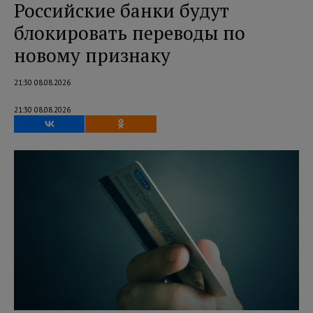
Российские банки будут
блокировать переводы по
новому признаку
21:30 08.08.2026
21:30 08.08.2026