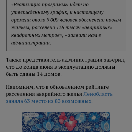
«Реализация программы идет по
утвержденному график, к настоящему
времени около 9 000 человек обеспечено новым
жильем, расселено 138 тысяч «аварийных»
квадратных метров», - заявили нам в
администрации.
Также представитель администрации заверил,
что до конца июня в эксплуатацию должны
быть сданы 14 домов.
Напомним, что в обновленном рейтинге
расселения аварийного жилья
Ленобласть
заняла 63 место из 83 возможных.
РЕКЛАМА