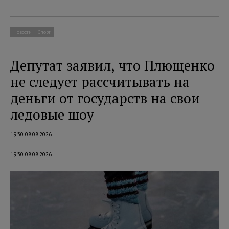
Новости
Спорт
Депутат заявил, что Плющенко
не следует рассчитывать на
деньги от государств на свои
ледовые шоу
19:30 08.08.2026
19:30 08.08.2026