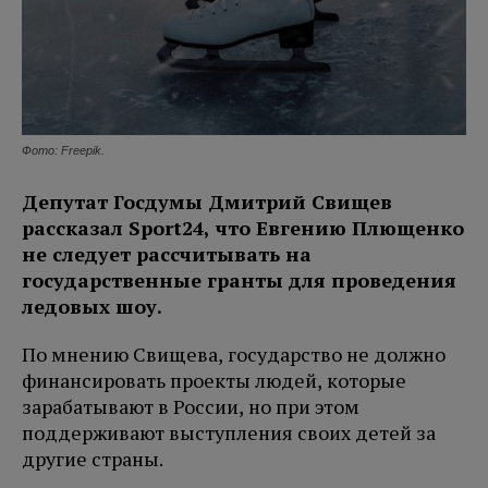
Фото: Freepik.
Депутат Госдумы Дмитрий Свищев
рассказал Sport24, что Евгению Плющенко
не следует рассчитывать на
государственные гранты для проведения
ледовых шоу.
По мнению Свищева, государство не должно
финансировать проекты людей, которые
зарабатывают в России, но при этом
поддерживают выступления своих детей за
другие страны.