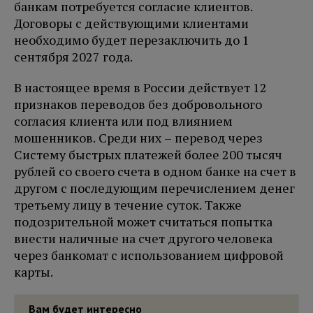
банкам потребуется согласие клиентов.
Договоры с действующими клиентами
необходимо будет перезаключить до 1
сентября 2027 года.
В настоящее время в России действует 12
признаков переводов без добровольного
согласия клиента или под влиянием
мошенников. Среди них – перевод через
Систему быстрых платежей более 200 тысяч
рублей со своего счета в одном банке на счет в
другом с последующим перечислением денег
третьему лицу в течение суток. Также
подозрительной может считаться попытка
внести наличные на счет другого человека
через банкомат с использованием цифровой
карты.
Вам будет интересно