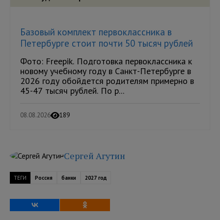
Базовый комплект первоклассника в
Петербурге стоит почти 50 тысяч рублей
Фото: Freepik. Подготовка первоклассника к
новому учебному году в Санкт-Петербурге в
2026 году обойдется родителям примерно в
45-47 тысяч рублей. По р...
08.08.2026
189
Сергей Агутин
ТЕГИ
Россия
банки
2027 год