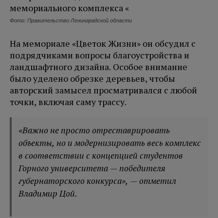
Фото: Правительство Ленинградской области
На мемориале «Цветок Жизни» он обсудил с
подрядчиками вопросы благоустройства и
ландшафтного дизайна. Особое внимание
было уделено обрезке деревьев, чтобы
авторский замысел просматривался с любой
точки, включая саму трассу.
«Важно не просто отреставрировать
объекты, но и модернизировать весь комплекс
в соответствии с концепцией студентов
Горного университета — победителя
губернаторского конкурса», — отметил
Владимир Цой.