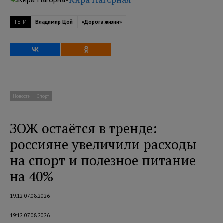
ТЕГИ
Владимир Цой
«Дорога жизни»
Новости
Спорт
ЗОЖ остаётся в тренде:
россияне увеличили расходы
на спорт и полезное питание
на 40%
19:12 07.08.2026
19:12 07.08.2026