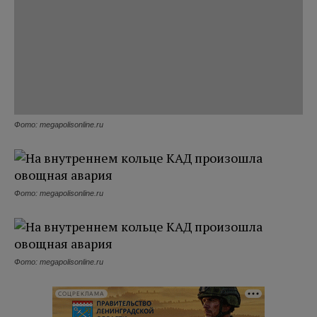
Фото: megapolisonline.ru
Фото: megapolisonline.ru
Фото: megapolisonline.ru
СОЦРЕКЛАМА