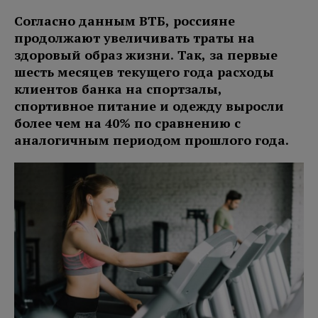
Согласно данным ВТБ, россияне
продолжают увеличивать траты на
здоровый образ жизни. Так, за первые
шесть месяцев текущего года расходы
клиентов банка на спортзалы,
спортивное питание и одежду выросли
более чем на 40% по сравнению с
аналогичным периодом прошлого года.