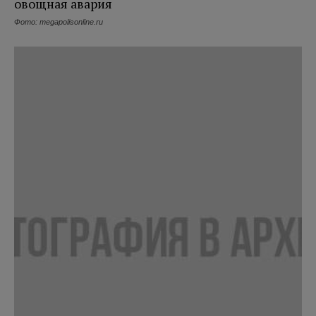
Фото: megapolisonline.ru