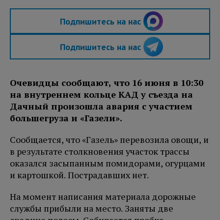
Подпишитесь на нас
Подпишитесь на нас
Очевидцы сообщают, что 16 июня в 10:30
на внутреннем кольце КАД у съезда на
Дачный произошла авария с участием
большегруза и «Газели».
Сообщается, что «Газель» перевозила овощи, и
в результате столкновения участок трассы
оказался засыпанным помидорами, огурцами
и картошкой. Пострадавших нет.
На момент написания материала дорожные
службы прибыли на место. Заняты две