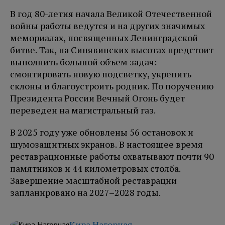
В год 80-летия начала Великой Отечественной
войны работы ведутся и на других значимых
мемориалах, посвященных Ленинградской
битве. Так, на Синявинских высотах предстоит
выполнить большой объем задач:
смонтировать новую подсветку, укрепить
склоны и благоустроить родник. По поручению
Президента России Вечный Огонь будет
переведен на магистральный газ.
В 2025 году уже обновлены 56 остановок и
шумозащитных экранов. В настоящее время
реставрационные работы охватывают почти 90
памятников и 44 километровых столба.
Завершение масштабной реставрации
запланировано на 2027–2028 годы.
Кира Нагорная