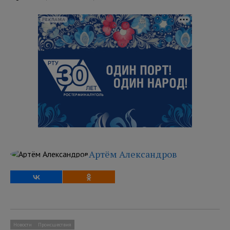
РЕКЛАМА
Артём Александров
Новости
Происшествия