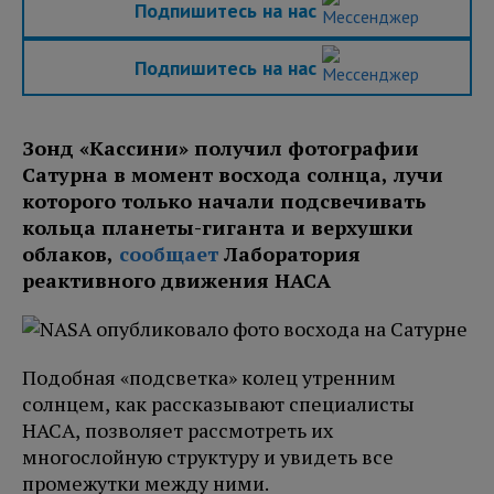
Подпишитесь на нас
Подпишитесь на нас
Зонд «Кассини» получил фотографии
Сатурна в момент восхода солнца, лучи
которого только начали подсвечивать
кольца планеты-гиганта и верхушки
облаков,
сообщает
Лаборатория
реактивного движения НАСА
Подобная «подсветка» колец утренним
солнцем, как рассказывают специалисты
НАСА, позволяет рассмотреть их
многослойную структуру и увидеть все
промежутки между ними.