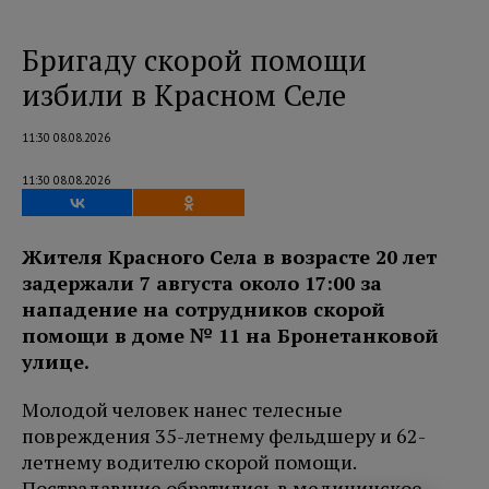
Бригаду скорой помощи
избили в Красном Селе
11:30 08.08.2026
11:30 08.08.2026
Жителя Красного Села в возрасте 20 лет
задержали 7 августа около 17:00 за
нападение на сотрудников скорой
помощи в доме № 11 на Бронетанковой
улице.
Молодой человек нанес телесные
повреждения 35-летнему фельдшеру и 62-
летнему водителю скорой помощи.
Пострадавшие обратились в медицинское