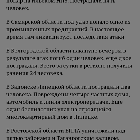
пожар на Ильском НПЗ. Пострадали пять
человек.
В Самарской области под удар попало одно из
промышленных предприятий. В настоящее
время там ликвидируют последствия атаки.
В Белгородской области накануне вечером в
результате атак погиб один человек, еще двое
пострадали. Всего за сутки в регионе получили
ранения 24 человека.
В Задонске Липецкой области пострадали два
человека. Повреждены четыре частных дома,
автомобиль и линия электропередачи. Еще
один беспилотник упал на строящийся
многоквартирный дом в Липецке.
В Ростовской области БПЛА уничтожили над
пятью районами и Таганрогским заливом.