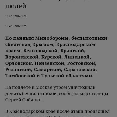
людей
10:47 08.08.2026
10:47 08.08.2026
По данным Минобороны, беспилотники
сбили над Крымом, Краснодарским
краем, Белгородской, Брянской,
Воронежской, Курской, Липецкой,
Орловской, Пензенской, Ростовской,
Рязанской, Самарской, Саратовской,
Тамбовской и Тульской областями.
На подлете к Москве утром уничтожили
девять беспилотников, сообщил мэр столицы
Сергей Собянин.
В Краснодарском крае после атаки произошел