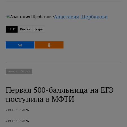
Анастасия Щербакова
ТЕГИ
Россия
жара
Новости
Социум
Первая 500-балльница на ЕГЭ
поступила в МФТИ
21:11 06.08.2026
21:11 06.08.2026