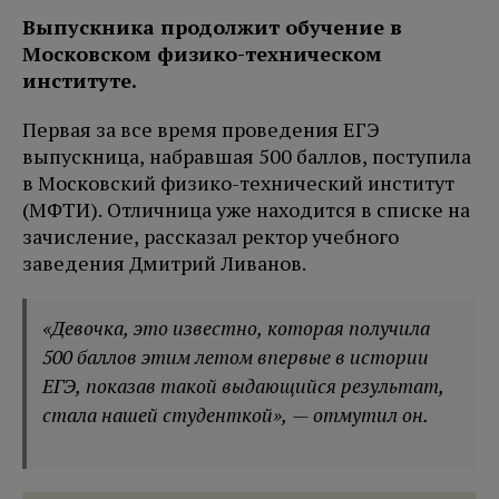
Выпускника продолжит обучение в
Московском физико-техническом
институте.
Первая за все время проведения ЕГЭ
выпускница, набравшая 500 баллов, поступила
в Московский физико-технический институт
(МФТИ). Отличница уже находится в списке на
зачисление, рассказал ректор учебного
заведения Дмитрий Ливанов.
«Девочка, это известно, которая получила
500 баллов этим летом впервые в истории
ЕГЭ, показав такой выдающийся результат,
стала нашей студенткой», — отмутил он.