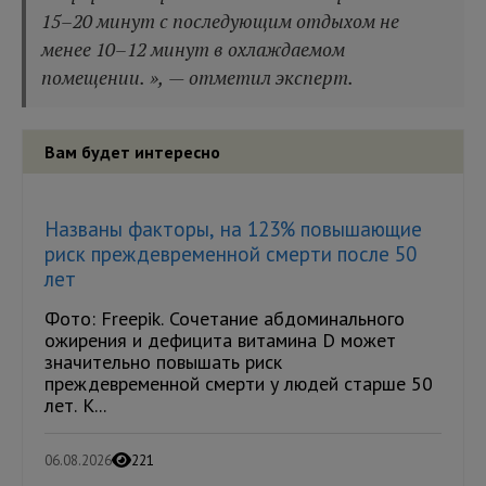
15–20 минут с последующим отдыхом не
менее 10–12 минут в охлаждаемом
помещении. », — отметил эксперт.
Вам будет интересно
Названы факторы, на 123% повышающие
риск преждевременной смерти после 50
лет
Фото: Freepik. Сочетание абдоминального
ожирения и дефицита витамина D может
значительно повышать риск
преждевременной смерти у людей старше 50
лет. К...
06.08.2026
221