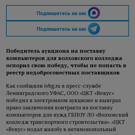
Подпишитесь на нас
Подпишитесь на нас
Победитель аукциона на поставку
компьютеров для волховского колледжа
оспорил свою победу, чтобы не попасть в
реестр недобросовестных поставщиков
Как сообщили ivbg.ru в пресс-службе
Ленинградского УФАС, ООО «ЦКТ «Векус»
победил в электронном аукционе и выиграл
право заключения контракта на поставку
компьютеров для нужд ГБПОУ ЛО «Волховский
колледж транспортного строительства». «ЦКТ
«Векус» подал жалобу в антимонопольный