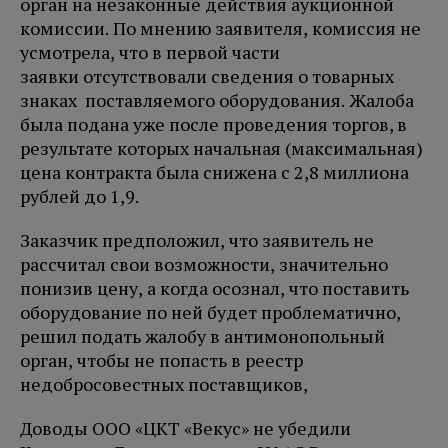
орган на незаконные действия аукционной
комиссии. По мнению заявителя, комиссия не
усмотрела, что в первой части
заявки отсутствовали сведения о товарных
знаках поставляемого оборудования. Жалоба
была подана уже после проведения торгов, в
результате которых начальная (максимальная)
цена контракта была снижена с 2,8 миллиона
рублей до 1,9.
Заказчик предположил, что заявитель не
рассчитал свои возможности, значительно
понизив цену, а когда осознал, что поставить
оборудование по ней будет проблематично,
решил подать жалобу в антимонопольный
орган, чтобы не попасть в реестр
недобросовестных поставщиков,
Доводы ООО «ЦКТ «Векус» не убедили