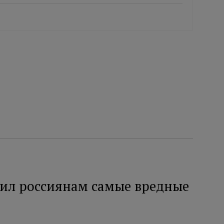
ил россиянам самые вредные