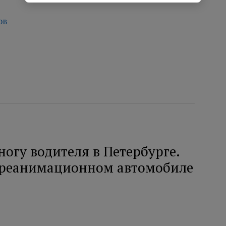
ов
ногу водителя в Петербурге.
 реанимационном автомобиле