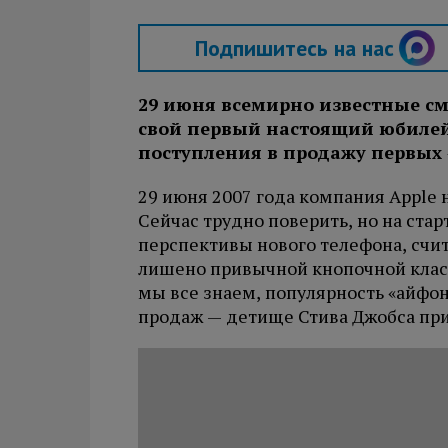
Подпишитесь на нас
29 июня всемирно известные с
свой первый настоящий юбилей 
поступления в продажу первых
29 июня 2007 года компания Apple 
Сейчас трудно поверить, но на ста
перспективы нового телефона, счит
лишено привычной кнопочной класиа
мы все знаем, популярность «айфон
продаж — детище Стива Джобса при