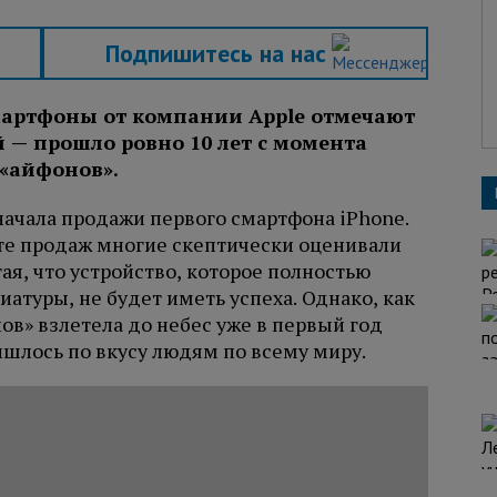
Подпишитесь на нас
мартфоны от компании Apple отмечают
— прошло ровно 10 лет с момента
 «айфонов».
начала продажи первого смартфона iPhone.
рте продаж многие скептически оценивали
ая, что устройство, которое полностью
туры, не будет иметь успеха. Однако, как
ов» взлетела до небес уже в первый год
шлось по вкусу людям по всему миру.