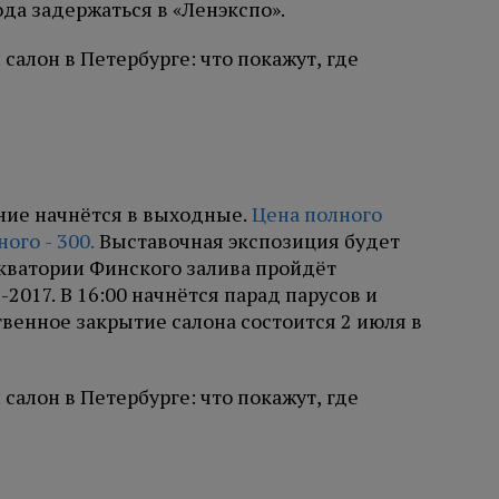
ода задержаться в «Ленэкспо».
ние начнётся в выходные.
Цена полного
ого - 300.
Выставочная экспозиция будет
в акватории Финского залива пройдёт
2017. В 16:00 начнётся парад парусов и
венное закрытие салона состоится 2 июля в