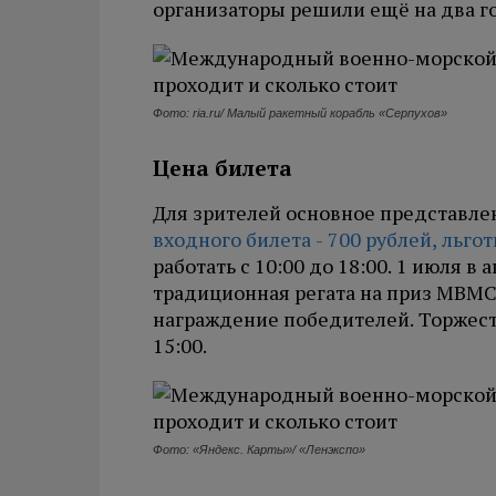
организаторы решили ещё на два г
Фото: ria.ru/ Малый ракетный корабль «Серпухов»
Цена билета
Для зрителей основное представле
входного билета - 700 рублей, льготн
работать с 10:00 до 18:00. 1 июля 
традиционная регата на приз МВМС-
награждение победителей. Торжест
15:00.
Фото: «Яндекс. Карты»/ «Ленэкспо»