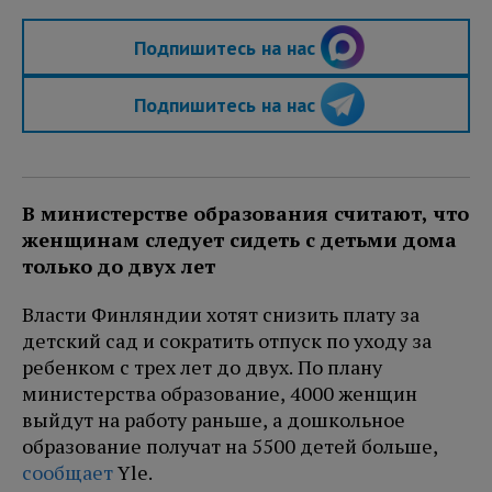
Подпишитесь на нас
Подпишитесь на нас
В министерстве образования считают, что
женщинам следует сидеть с детьми дома
только до двух лет
Власти Финляндии хотят снизить плату за
детский сад и сократить отпуск по уходу за
ребенком с трех лет до двух. По плану
министерства образование, 4000 женщин
выйдут на работу раньше, а дошкольное
образование получат на 5500 детей больше,
сообщает
Yle.