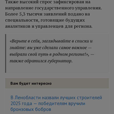
Также высокий спрос зафиксирован на
направление государственного управления.
Более 5,3 тысячи заявлений подано на
специальности, готовящие будущих
аналитиков и управленцев для региона.
«Верьте в себя, заглядывайте в списки и
знайте: вы уже сделали самое важное —
выбрали свой путь в родном регионе!», —
также обратился губернатор.
Вам будет интересно
В Ленобласти назвали лучших строителей
2025 года — победителям вручили
бронзовых бобров