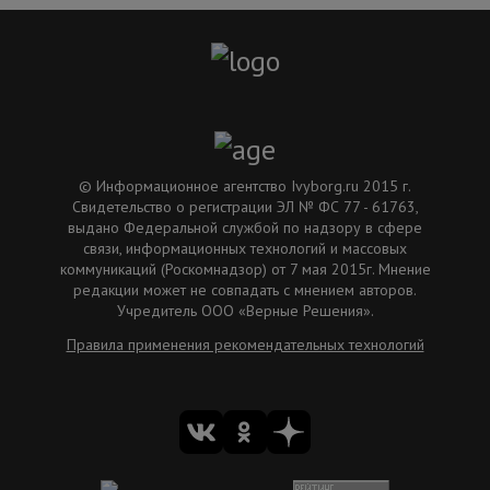
© Информационное агентство Ivyborg.ru 2015 г.
Свидетельство о регистрации ЭЛ № ФС 77 - 61763,
выдано Федеральной службой по надзору в сфере
связи, информационных технологий и массовых
коммуникаций (Роскомнадзор) от 7 мая 2015г. Мнение
редакции может не совпадать с мнением авторов.
Учредитель ООО «Верные Решения».
Правила применения рекомендательных технологий