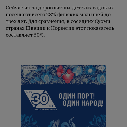
Сейчас из-за дороговизны детских садов их
посещают всего 28% финских малышей до
трех лет. Для сравнения, в соседних Суоми
странах Швеции и Норвегии этот показатель
составляет 50%.
РЕКЛАМА