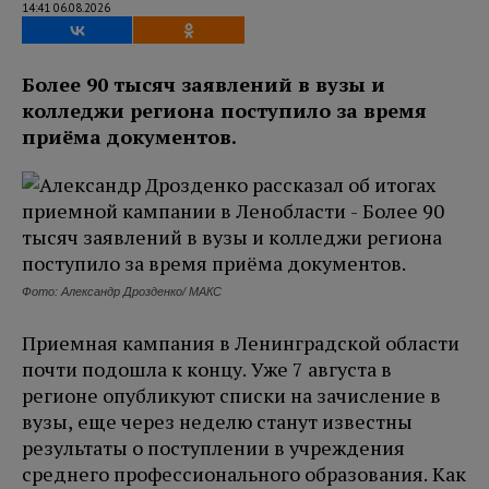
14:41 06.08.2026
Более 90 тысяч заявлений в вузы и
колледжи региона поступило за время
приёма документов.
Фото: Александр Дрозденко/ МАКС
Приемная кампания в Ленинградской области
почти подошла к концу. Уже 7 августа в
регионе опубликуют списки на зачисление в
вузы, еще через неделю станут известны
результаты о поступлении в учреждения
среднего профессионального образования. Как