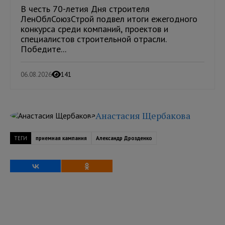
В честь 70-летия Дня строителя
ЛенОблСоюзСтрой подвел итоги ежегодного
конкурса среди компаний, проектов и
специалистов строительной отрасли.
Победите...
06.08.2026
141
Анастасия Щербакова
ТЕГИ
приемная кампания
Александр Дрозденко