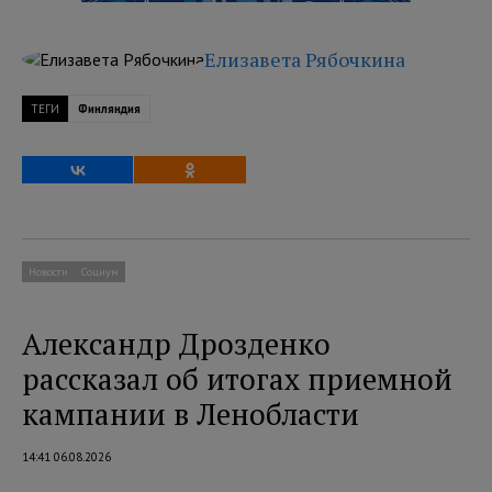
Елизавета Рябочкина
ТЕГИ
Финляндия
Новости
Социум
Александр Дрозденко
рассказал об итогах приемной
кампании в Ленобласти
14:41 06.08.2026