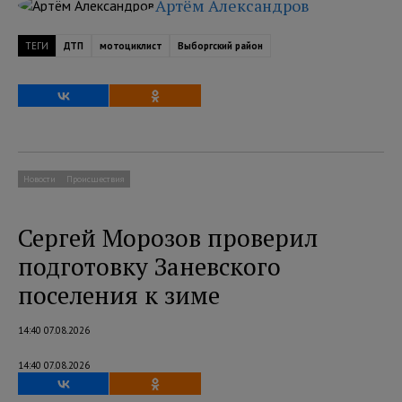
Артём Александров
ТЕГИ
ДТП
мотоциклист
Выборгский район
Новости
Происшествия
Сергей Морозов проверил
подготовку Заневского
поселения к зиме
14:40 07.08.2026
14:40 07.08.2026