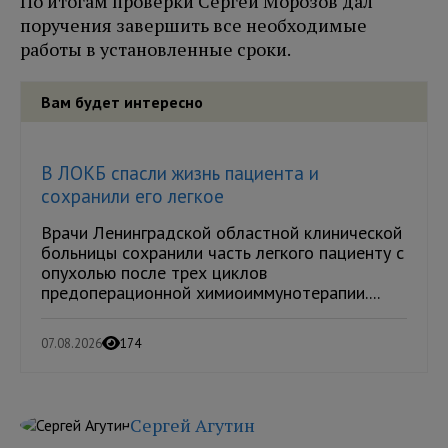
По итогам проверки Сергей Морозов дал
поручения завершить все необходимые
работы в установленные сроки.
Вам будет интересно
В ЛОКБ спасли жизнь пациента и
сохранили его легкое
Врачи Ленинградской областной клинической
больницы сохранили часть легкого пациенту с
опухолью после трех циклов
предоперационной химиоиммунотерапии....
07.08.2026
174
Сергей Агутин