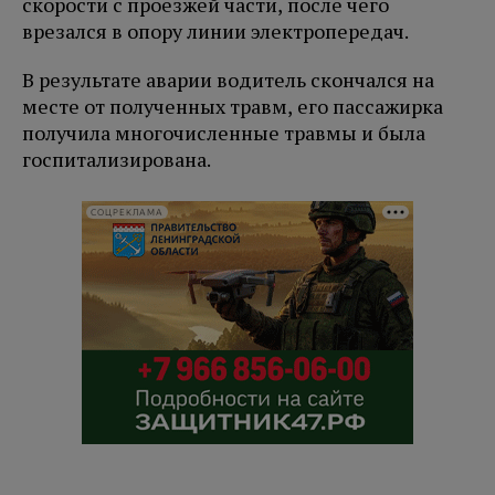
скорости с проезжей части, после чего
врезался в опору линии электропередач.
В результате аварии водитель скончался на
месте от полученных травм, его пассажирка
получила многочисленные травмы и была
госпитализирована.
СОЦРЕКЛАМА