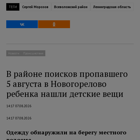
ТЕГИ
Сергей Морозов
Всеволожский район
Ленинградская область
Новости
Происшествия
В районе поисков пропавшего
5 августа в Новогорелово
ребенка нашли детские вещи
14:17 07.08.2026
14:17 07.08.2026
Одежду обнаружили на берегу местного
водоема.