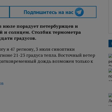
Подпишитесь на нас
в июле порадует петербуржцев и
й и солнцем. Столбик термометра
цати градусов.
гу и 47 региону, 3 июля синоптики
гионе 21-23 градуса тепла. Восточный ветер
а кратковременный дождь возможен только к
ов