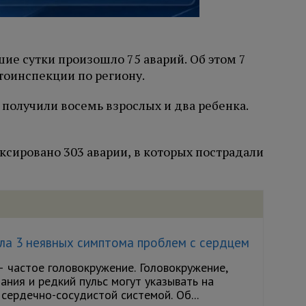
ие сутки произошло 75 аварий. Об этом 7
тоинспекции по региону.
 получили восемь взрослых и два ребенка.
иксировано 303 аварии, в которых пострадали
ла 3 неявных симптома проблем с сердцем
— частое головокружение. Головокружение,
ания и редкий пульс могут указывать на
сердечно-сосудистой системой. Об...