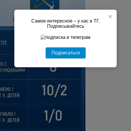
×
Самое интересное – у нас в ТГ.
Подписывайтесь
Подписаться