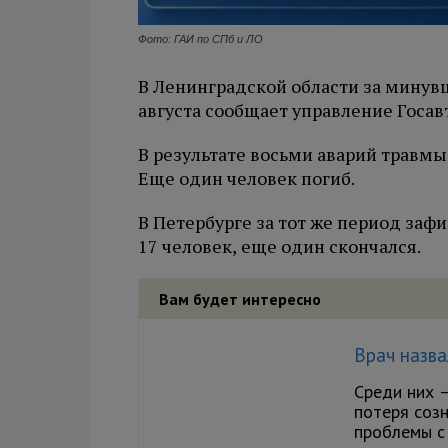
Фото: ГАИ по СПб и ЛО
В Ленинградской области за минувш
августа сообщает управление Госав
В результате восьми аварий травмы
Еще один человек погиб.
В Петербурге за тот же период заф
17 человек, еще один скончался.
Вам будет интересно
Врач назва
Среди них 
потеря созн
проблемы с 