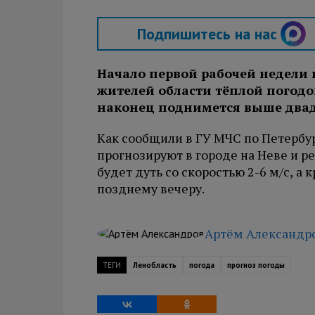
Подпишитесь на нас
Начало первой рабочей недели 
жителей области тёплой погодо
наконец поднимется выше двад
Как сообщили в ГУ МЧС по Петербур
прогнозируют в городе на Неве и ре
будет дуть со скоростью 2-6 м/с, 
позднему вечеру.
Артём Александр
ТЕГИ
Ленобласть
погода
прогноз погоды