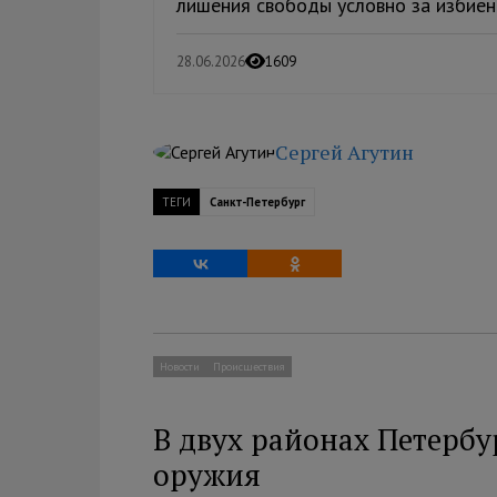
лишения свободы условно за избиени
28.06.2026
1609
Сергей Агутин
ТЕГИ
Санкт-Петербург
Новости
Происшествия
В двух районах Петербу
оружия