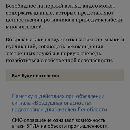
Безобидное на первый взгляд видео может
содержать данные, которые представляют
ценность для противника и приведут к гибели
многих людей.
Во время атаки следует отказаться от съемки и
публикаций, соблюдать рекомендации
экстренных служб и в первую очередь
позаботиться о собственной безопасности.
Вам будет интересно
Памятку о действиях при объявлении
сигнала «Воздушная опасность»
подготовили для жителей Ленобласти
СМС-оповещение означает возможность
атаки БПЛА на объекты промышленности,