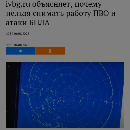
ivbg.ru объясняет, почему
нельзя снимать работу ПВО и
атаки БПЛА
10:59 06.08.2026
10:59 06.08.2026