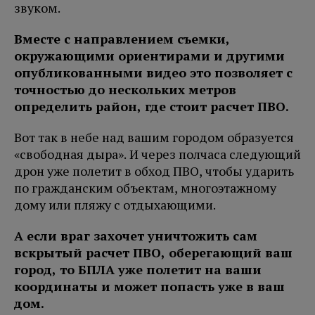
звуком.
Вместе с направлением съемки,
окружающими ориентирами и другими
опубликованными видео это позволяет с
точностью до нескольких метров
определить район, где стоит расчет ПВО.
Вот так в небе над вашим городом образуется
«свободная дыра». И через полчаса следующий
дрон уже полетит в обход ПВО, чтобы ударить
по гражданским объектам, многоэтажному
дому или пляжу с отдыхающими.
А если враг захочет уничтожить сам
вскрытый расчет ПВО, оберегающий ваш
город, то БПЛА уже полетит на ваши
координаты и может попасть уже в ваш
дом.