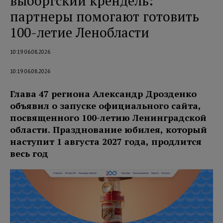
выборгский крендель:
партнеры помогают готовить
100-летие Ленобласти
10:19 06.08.2026
10:19 06.08.2026
Глава 47 региона Александр Дрозденко
объявил о запуске официального сайта,
посвященного 100-летию Ленинградской
области. Празднование юбилея, который
наступит 1 августа 2027 года, продлится
весь год