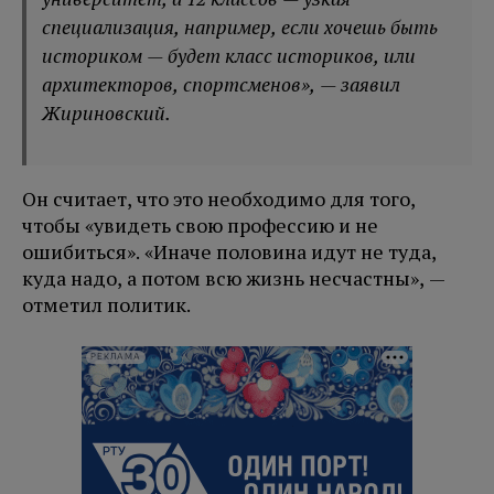
специализация, например, если хочешь быть
историком — будет класс историков, или
архитекторов, спортсменов», — заявил
Жириновский.
Он считает, что это необходимо для того,
чтобы «увидеть свою профессию и не
ошибиться». «Иначе половина идут не туда,
куда надо, а потом всю жизнь несчастны», —
отметил политик.
РЕКЛАМА