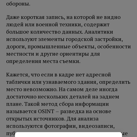
обороны.
Даже короткая запись, на которой не видно
людей или военной техники, содержит
большое количество данных. Аналитики
используют элементы городской застройки,
дороги, промышленные объекты, особенности
местности и другие ориентиры для
определения места съемки.
Кажется, что если в кадре нет адресной
таблички или узнаваемого здания, определить
место невозможно. На самом деле иногда
достаточно нескольких деталей на заднем
плане. Такой метод сбора информации
называется OSINT – разведка на основе
открытых источников. Для анализа
используются фотографии, видеозаписи,
публикации в социальных сетях, спутниковые