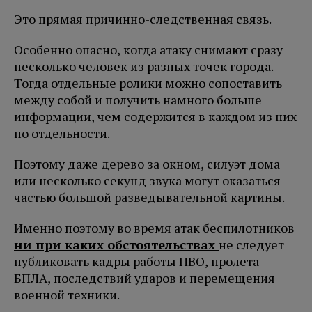
Это прямая причинно-следственная связь.
Особенно опасно, когда атаку снимают сразу
несколько человек из разных точек города.
Тогда отдельные ролики можно сопоставить
между собой и получить намного больше
информации, чем содержится в каждом из них
по отдельности.
Поэтому даже дерево за окном, силуэт дома
или несколько секунд звука могут оказаться
частью большой разведывательной картины.
Именно поэтому во время атак беспилотников
ни при каких обстоятельствах
не следует
публиковать кадры работы ПВО, пролета
БПЛА, последствий ударов и перемещения
военной техники.