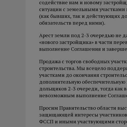
содействие нам и новому застройщ
ситуации с земельными участками в
(как бывших, так и действующих 
обязательств перед ними).
Арест земли под 2-3 очередью не 
«нового застройщика» в части пере
выполнение Соглашения и завершен
Продажа с торгов свободных участк
строительства. Мы всецело поддер
участками до окончания строитель
дополнительную обеспечительную 
дольщиков 2-3 очереди, тогда как 
невозможным выполнение Соглаш
Просим Правительство области выс
защищающей интересы участников д
ФССП и иными участвующими стор