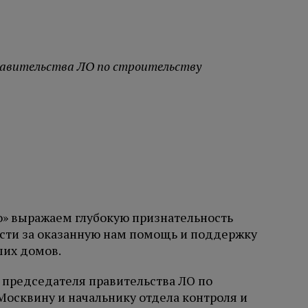
равительства ЛО по строительству
» выражаем глубокую признательность
сти за оказанную нам помощь и поддержку
ших домов.
 председателя правительства ЛО по
Москвину и начальнику отдела контроля и