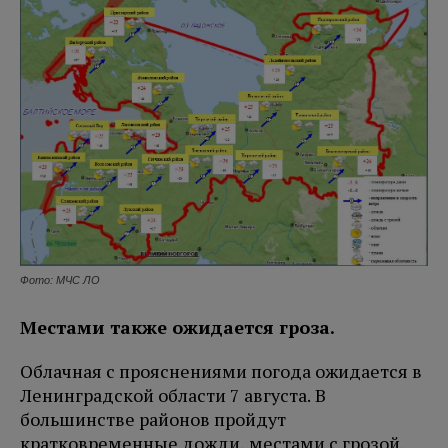
Фото: МЧС ЛО
Местами также ожидается гроза.
Облачная с прояснениями погода ожидается в
Ленинградской области 7 августа. В
большинстве районов пройдут
кратковременные дожди, местами с грозой.