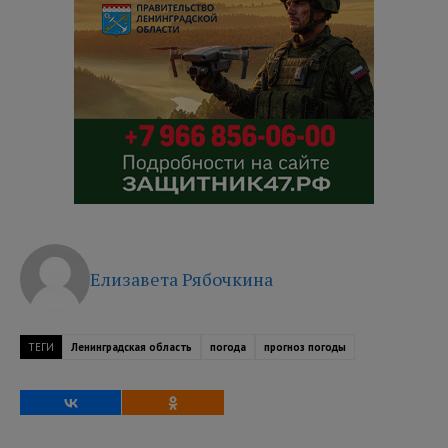
Елизавета Рябочкина
ТЕГИ
Ленинградская область
погода
прогноз погоды