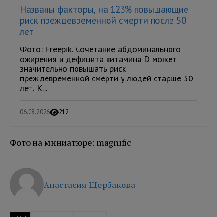
Названы факторы, на 123% повышающие
риск преждевременной смерти после 50
лет
Фото: Freepik. Сочетание абдоминального
ожирения и дефицита витамина D может
значительно повышать риск
преждевременной смерти у людей старше 50
лет. К...
06.08.2026
212
Фото на миниатюре: magnific
Анастасия Щербакова