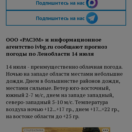
Подпишитесь на нас
Подпишитесь на нас
ООО «РАСЭМ» и информационное
агентство ivbg.ru сообщают прогноз
погоды по Ленобласти 14 июля
14 июля - преимущественно облачная погода.
Ночью на западе области местами небольшие
дожди. Днем в большинстве районов дожди,
местами сильные. Ветер юго-восточный,
южный 2-7 м/с, днем на западе западный,
северо-западный 5-10 м/с. Температура
воздуха ночью +12...+17 гр., днем +17...+22 гр.,
на востоке области до +25 гр.
СОЦРЕКЛАМА