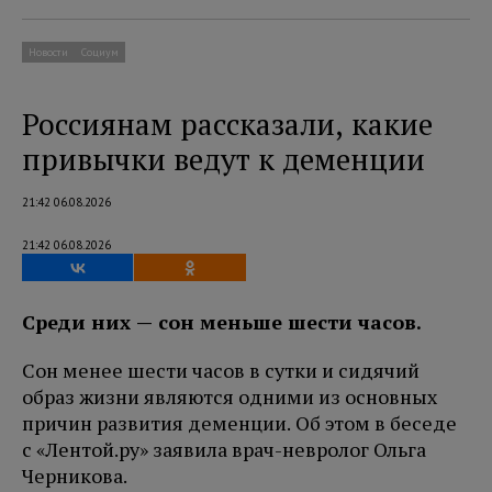
Новости
Социум
Россиянам рассказали, какие
привычки ведут к деменции
21:42 06.08.2026
21:42 06.08.2026
Среди них — сон меньше шести часов.
Сон менее шести часов в сутки и сидячий
образ жизни являются одними из основных
причин развития деменции. Об этом в беседе
с «Лентой.ру» заявила врач-невролог Ольга
Черникова.