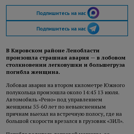
Подпишитесь на нас
Подпишитесь на нас
В Кировском районе Ленобласти
произошла страшная авария — в лобовом
столкновении легковушки и большегруза
погибла женщина.
Лобовая авария на втором километре Южного
полукольца произошла около 14:45 13 июля.
Автомобиль «Рено» под управлением
женщины 55-60 лет по невыясненным
причнам выехал на встречную полосу, где на
большой скорости врезался в грузовик «ЗИЛ».