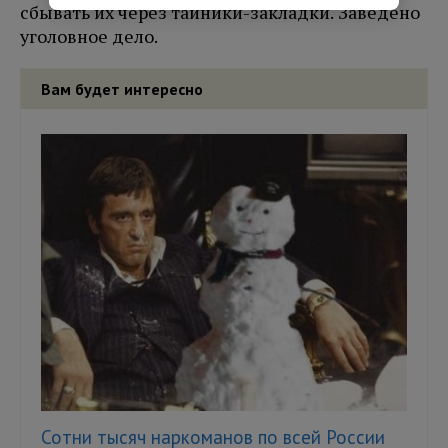
сбывать их через тайники-закладки. Заведено
уголовное дело.
Вам будет интересно
Сотни тысяч наркоманов по всей России