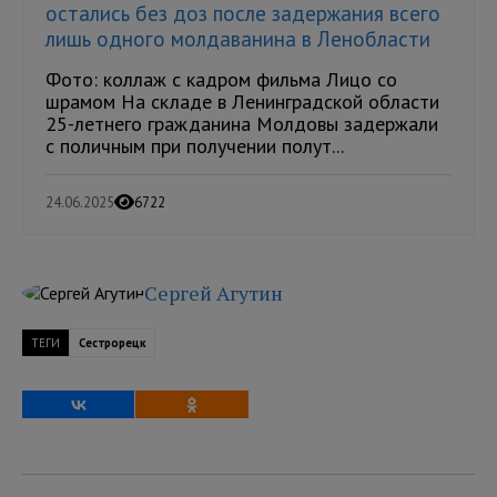
остались без доз после задержания всего
лишь одного молдаванина в Ленобласти
Фото: коллаж с кадром фильма Лицо со
шрамом На складе в Ленинградской области
25-летнего гражданина Молдовы задержали
с поличным при получении полут...
24.06.2025
6722
Сергей Агутин
ТЕГИ
Сестрорецк