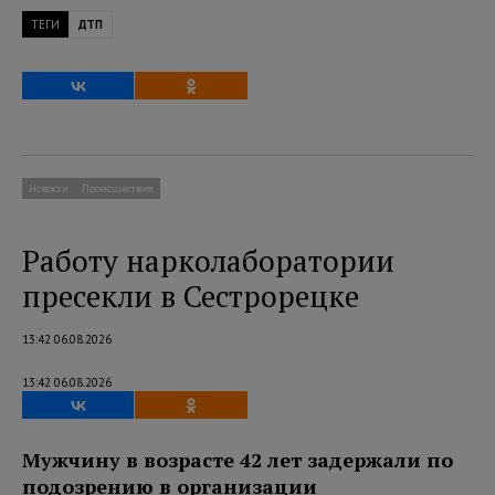
ТЕГИ
ДТП
Новости
Происшествия
Работу нарколаборатории
пресекли в Сестрорецке
13:42 06.08.2026
13:42 06.08.2026
Мужчину в возрасте 42 лет задержали по
подозрению в организации