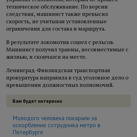
техническое обслуживание. По версии
следствия, машинист также превысил
скорость, не учитывая установленные
ограничения для состава и маршрута.
В результате локомотив сошел с рельсов.
Машинист получил травмы, несовместимые с
жизнью, и скончался на месте.
Ленинград-Финляндская транспортная
прокуратура направила в суд уголовное дело о
превышении должностных полномочий.
Вам будет интересно
Молодого человека покарали за
оскорбление сотрудника метро в
Петербурге