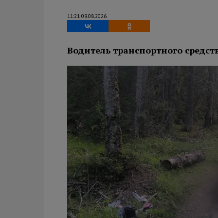
11:21 09.08.2026
Водитель транспортного средст