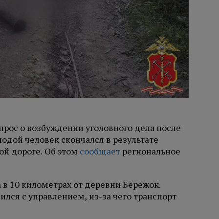
прос о возбуждении уголовного дела после
одой человек скончался в результате
ой дороге. Об этом
сообщает
региональное
 в 10 километрах от деревни Бережок.
ился с управлением, из-за чего транспорт