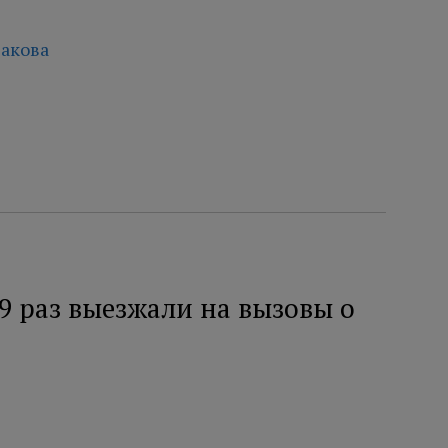
акова
9 раз выезжали на вызовы о