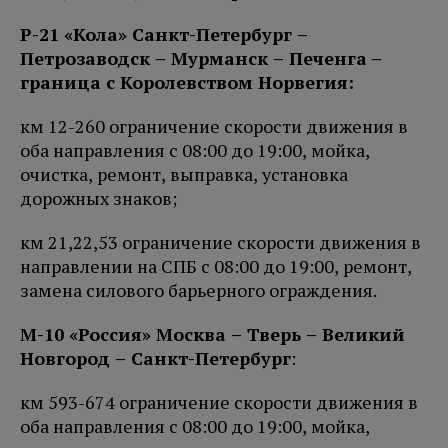
Р-21 «Кола» Санкт-Петербург –
Петро
заводск – Мурманск – Печенга
–
граница с Королевством Норвегия:
км 12-260 ограничение скорости движения в
оба направления с 08:00 до 19:00, мойка,
очистка, ремонт, выправка, установка
дорожных знаков;
км 21,22,53 ограничение скорости движения в
направлении на СПБ с 08:00 до 19:00, ремонт,
замена силового барьерного ограждения.
М-10 «Россия» Москва – Тверь – Великий
Новгород – Санкт-Петербург
:
км 593-674 ограничение скорости движения в
оба направления с 08:00 до 19:00, мойка,