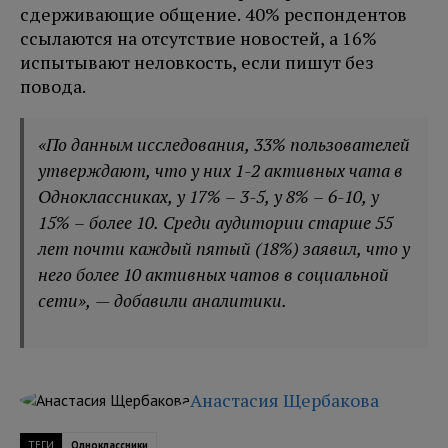
сдерживающие общение. 40% респондентов
ссылаются на отсутствие новостей, а 16%
испытывают неловкость, если пишут без
повода.
«По данным исследования, 33% пользователей
утверждают, что у них 1-2 активных чата в
Одноклассниках, у 17% – 3-5, у 8% – 6-10, у
15% – более 10. Среди аудитории старше 55
лет почти каждый пятый (18%) заявил, что у
него более 10 активных чатов в социальной
сети», — добавили аналитики.
Анастасия Щербакова
ТЕГИ
Одноклассники