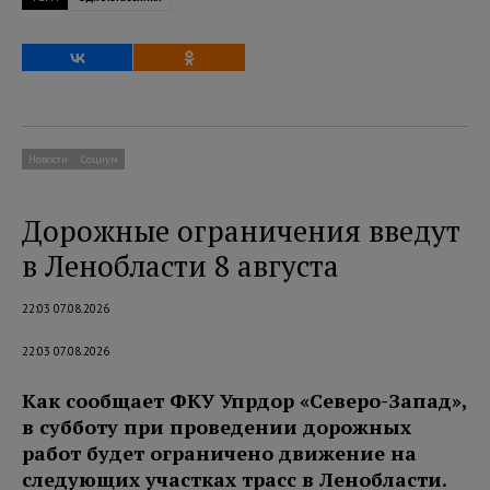
Новости
Социум
Дорожные ограничения введут
в Ленобласти 8 августа
22:03 07.08.2026
22:03 07.08.2026
Как сообщает ФКУ Упрдор «Северо-Запад»,
в субботу при проведении дорожных
работ будет ограничено движение на
следующих участках трасс в Ленобласти.