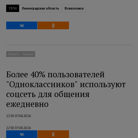
ТЕГИ
Ленинградская область
Всеволожск
Новости
Социум
Более 40% пользователей
"Одноклассников" используют
соцсеть для общения
ежедневно
22:50 07.08.2026
22:50 07.08.2026