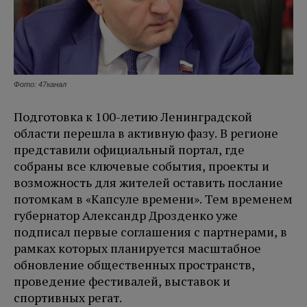
Фото: 47канал
Подготовка к 100-летию Ленинградской
области перешла в активную фазу. В регионе
представили официальный портал, где
собраны все ключевые события, проекты и
возможность для жителей оставить послание
потомкам в «Капсуле времени». Тем временем
губернатор Александр Дрозденко уже
подписал первые соглашения с партнерами, в
рамках которых планируется масштабное
обновление общественных пространств,
проведение фестивалей, выставок и
спортивных регат.