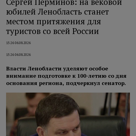
Сергей Перминов: на вековой
юбилей Ленобласть станет
местом притяжения для
туристов со всей России
15:26 06.08.2026
15:26 06.08.2026
Власти Ленобласти уделяют особое
внимание подготовке к 100-летию со дня
основания региона, подчеркнул сенатор.