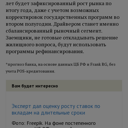
лет будет зафиксированный рост рынка по
итогу года, даже с учетом возможных
корректировок государственных программ во
втором полугодии. Драйвером станет именно
сбалансированный рыночный сегмент.
Заемщики, не готовые откладывать решение
жилищного вопроса, будут использовать
программы рефинансирования.
*прогноз банка, на основе данных ЦБ РФ и Frank RG, без
учета POS-кредитования.
Вам будет интересно
Эксперт дал оценку росту ставок по
вкладам на длительные сроки
Фото: Freepik. На фоне постепенного