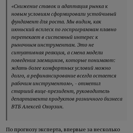
«Снижение ставок и адаптация рынка к
новым условиям сформировали устойчивый
фундамент для роста. Мы видим, как
июньский всплеск по госпрограммам плавно
перетекает в системный интерес к
рыночным инструментам. Это не
ситуативная реакция, а смена модели
поведения заемщиков, которые понимают:
ждать более комфортных условий можно
долго, а рефинансирование всегда остается
рабочим инструментом», - отметил
старший вице-президент, руководитель
департамента продуктов розничного бизнеса
ВТБ Алексей Охорзин.
По прогнозу эксперта, впервые за несколько