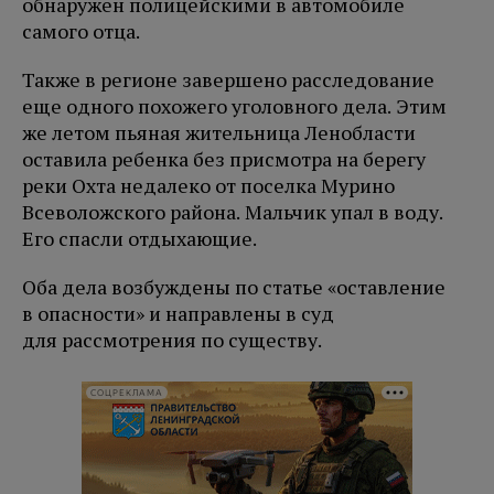
обнаружен полицейскими в автомобиле
самого отца.
Также в регионе завершено расследование
еще одного похожего уголовного дела. Этим
же летом пьяная жительница Ленобласти
оставила ребенка без присмотра на берегу
реки Охта недалеко от поселка Мурино
Всеволожского района. Мальчик упал в воду.
Его спасли отдыхающие.
Оба дела возбуждены по статье «оставление
в опасности» и направлены в суд
для рассмотрения по существу.
СОЦРЕКЛАМА