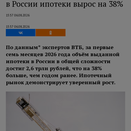
в России ипотеки вырос на 38%
15:57 06.08.2026
15:57 06.08.2026
По данным* экспертов ВТБ, за первые
семь месяцев 2026 года объём выданной
ипотеки в России в общей сложности
достиг 2,6 трлн рублей, что на 38%
больше, чем годом ранее. Ипотечный
рынок демонстрирует уверенный рост.