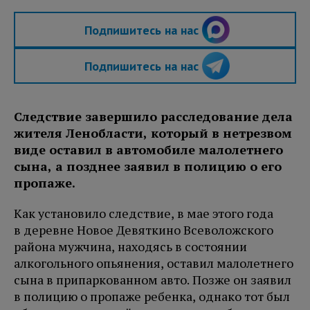
Подпишитесь на нас
Подпишитесь на нас
Следствие завершило расследование дела
жителя Ленобласти, который в нетрезвом
виде оставил в автомобиле малолетнего
сына, а позднее заявил в полицию о его
пропаже.
Как установило следствие, в мае этого года
в деревне Новое Девяткино Всеволожского
района мужчина, находясь в состоянии
алкогольного опьянения, оставил малолетнего
сына в припаркованном авто. Позже он заявил
в полицию о пропаже ребенка, однако тот был