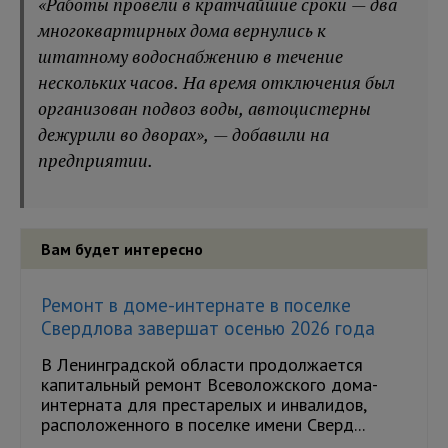
«Работы провели в кратчайшие сроки — два
многоквартирных дома вернулись к
штатному водоснабжению в течение
нескольких часов. На время отключения был
организован подвоз воды, автоцистерны
дежурили во дворах», — добавили на
предприятии.
Вам будет интересно
Ремонт в доме-интернате в поселке
Свердлова завершат осенью 2026 года
В Ленинградской области продолжается
капитальный ремонт Всеволожского дома-
интерната для престарелых и инвалидов,
расположенного в поселке имени Сверд...