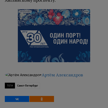
Английскому проспекту.
РЕКЛАМА
Артём Александров
ТЕГИ
Санкт-Петербург