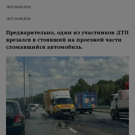
18:53 06.08.2026
18:53 06.08.2026
Предварительно, один из участников ДТП
врезался в стоявший на проезжей части
сломавшийся автомобиль.