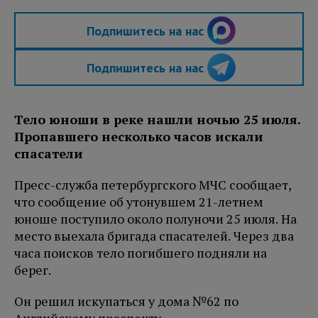
Подпишитесь на нас
Подпишитесь на нас
Тело юноши в реке нашли ночью 25 июля.
Пропавшего несколько часов искали
спасатели
Пресс-служба петербургского МЧС сообщает,
что сообщение об утонувшем 21-летнем
юноше поступило около полуночи 25 июля. На
место выехала бригада спасателей. Через два
часа поисков тело погибшего подняли на
берег.
Он решил искупаться у дома №62 по