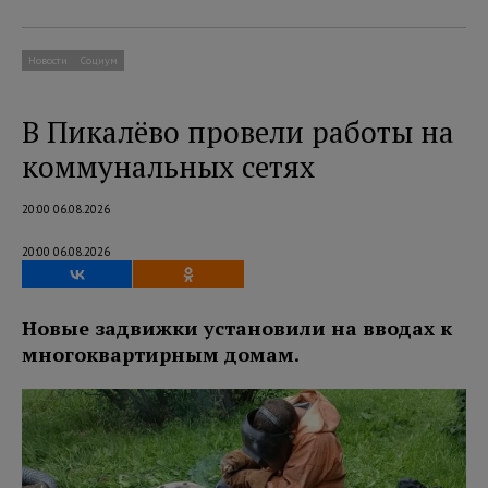
Новости
Социум
В Пикалёво провели работы на
коммунальных сетях
20:00 06.08.2026
20:00 06.08.2026
Новые задвижки установили на вводах к
многоквартирным домам.