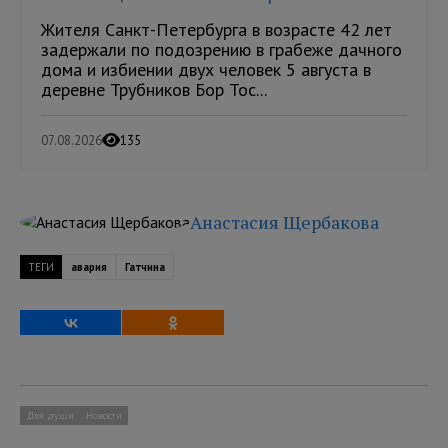
Жителя Санкт-Петербурга в возрасте 42 лет
задержали по подозрению в грабеже дачного
дома и избиении двух человек 5 августа в
деревне Трубников Бор Тос...
07.08.2026
135
Анастасия Щербакова
ТЕГИ
авария
Гатчина
Для души
Новости