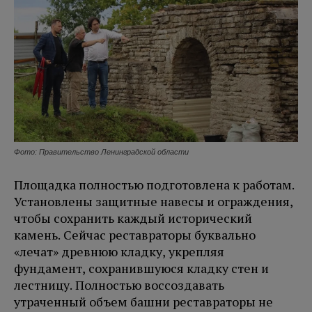
Фото: Правительство Ленинградской области
Площадка полностью подготовлена к работам.
Установлены защитные навесы и ограждения,
чтобы сохранить каждый исторический
камень. Сейчас реставраторы буквально
«лечат» древнюю кладку, укрепляя
фундамент, сохранившуюся кладку стен и
лестницу. Полностью воссоздавать
утраченный объем башни реставраторы не