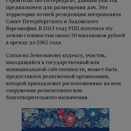
строительство Петербурга», данный участок
предназначен для размещения дач. Это
территория летней резиденции митрополита
Санкт-Петербургского и Ладожского
Варсонофия. В 2013 году РПЦ получила эту
землю стоимостью около 30 миллионов рублей
в аренду до 2062 года.
Согласно Земельному кодексу, участок,
находящийся в государственной или
муниципальной собственности, может быть
предоставлен религиозной организации,
которой принадлежат расположенные на нем
сооружения религиозного или
благотворительного назначения.
РЕКЛАМА