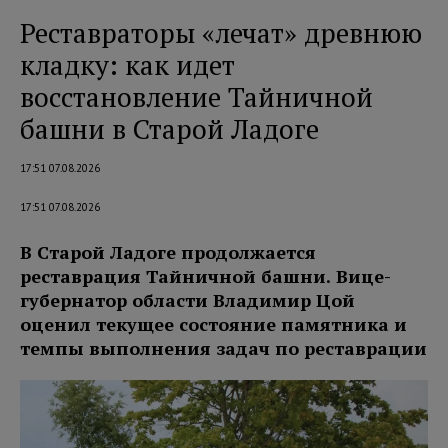
Реставраторы «лечат» древнюю
кладку: как идет
восстановление Тайничной
башни в Старой Ладоге
17:51 07.08.2026
17:51 07.08.2026
В Старой Ладоге продолжается
реставрация Тайничной башни. Вице-
губернатор области Владимир Цой
оценил текущее состояние памятника и
темпы выполнения задач по реставрации