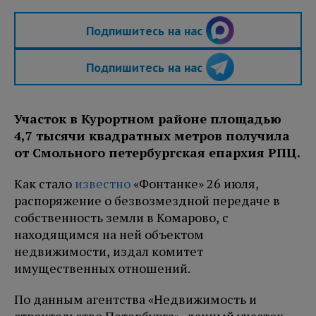
Подпишитесь на нас
Подпишитесь на нас
Участок в Курортном районе площадью
4,7 тысячи квадратных метров получила
от Смольного петербургская епархия РПЦ.
Как стало
известно
«Фонтанке» 26 июля,
распоряжение о безвозмездной передаче в
собственность земли в Комарово, с
находящимся на ней объектом
недвижимости, издал комитет
имущественных отношений.
По данным агентства «Недвижимость и