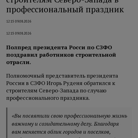
профессиональный праздник
12:15 09.08.2026
12:15 09.08.2026
Полпред президента Росси по СЗФО
поздравил работников строительной
отрасли.
Полномочный представитель президента
России в СЗФО Игорь Руденя обратился к
строителям Северо-Запада по случаю
профессионального праздника.
«Вы посвятили свою профессиональную жизнь
важному и созидательному делу. Благодаря
вам меняется облик городов и поселков,