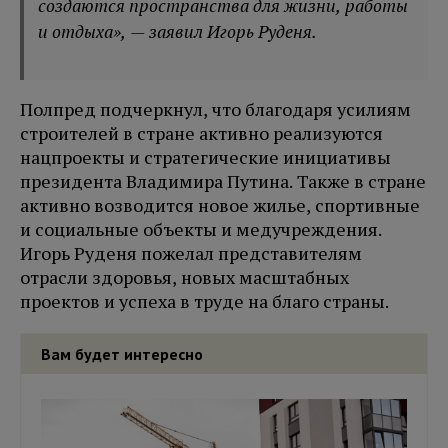
создаются пространства для жизни, работы
и отдыха
», — заявил Игорь Руденя.
Полпред подчеркнул, что благодаря усилиям
строителей в стране активно реализуются
нацпроекты и стратегические инициативы
президента Владимира Путина. Также в стране
активно возводится новое жилье, спортивные
и социальные объекты и медучреждения.
Игорь Руденя пожелал представителям
отрасли здоровья, новых масштабных
проектов и успеха в труде на благо страны.
Вам будет интересно