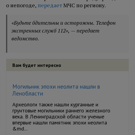
о непогоде,
передает
МЧС по региону.
«Будьте бдительны и осторожны. Телефон
экстренных служб 112», — передает
ведомство.
Вам будет интересно
Могильник эпохи неолита нашли в
Ленобласти
Археологи также нашли курганные и
грунтовые могильники раннего железного
века. В Ленинградской области ученые
впервые нашли памятник эпохи неолита
&md...