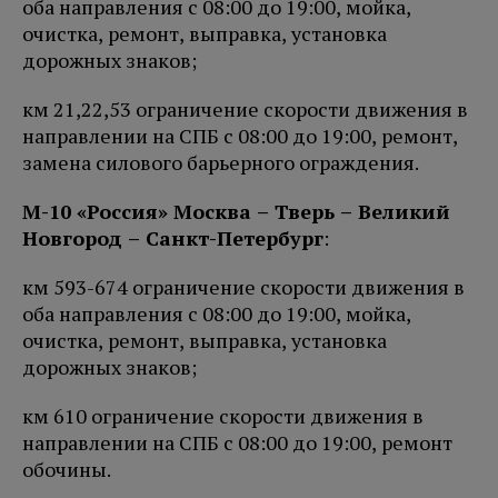
оба направления с 08:00 до 19:00, мойка,
очистка, ремонт, выправка, установка
дорожных знаков;
км 21,22,53 ограничение скорости движения в
направлении на СПБ с 08:00 до 19:00, ремонт,
замена силового барьерного ограждения.
М-10 «Россия» Москва – Тверь – Великий
Новгород – Санкт-Петербург
:
км 593-674 ограничение скорости движения в
оба направления с 08:00 до 19:00, мойка,
очистка, ремонт, выправка, установка
дорожных знаков;
км 610 ограничение скорости движения в
направлении на СПБ с 08:00 до 19:00, ремонт
обочины.