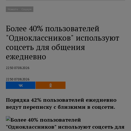
Новости
Социум
Более 40% пользователей
"Одноклассников" используют
соцсеть для общения
ежедневно
22:50 07.08.2026
22:50 07.08.2026
Порядка 42% пользователей ежедневно
ведут переписку с близкими в соцсети.