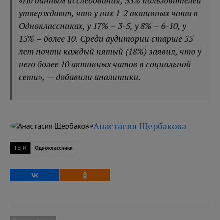
«По данным исследования, 33% пользователей
утверждают, что у них 1-2 активных чата в
Одноклассниках, у 17% – 3-5, у 8% – 6-10, у
15% – более 10. Среди аудитории старше 55
лет почти каждый пятый (18%) заявил, что у
него более 10 активных чатов в социальной
сети», — добавили аналитики.
Анастасия Щербакова
ТЕГИ
Одноклассники