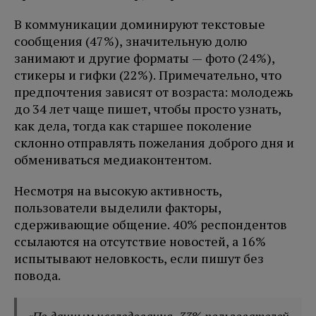
В коммуникации доминируют текстовые
сообщения (47%), значительную долю
занимают и другие форматы — фото (24%),
стикеры и гифки (22%). Примечательно, что
предпочтения зависят от возраста: молодежь
до 34 лет чаще пишет, чтобы просто узнать,
как дела, тогда как старшее поколение
склонно отправлять пожелания доброго дня и
обмениваться медиаконтентом.
Несмотря на высокую активность,
пользователи выделили факторы,
сдерживающие общение. 40% респондентов
ссылаются на отсутствие новостей, а 16%
испытывают неловкость, если пишут без
повода.