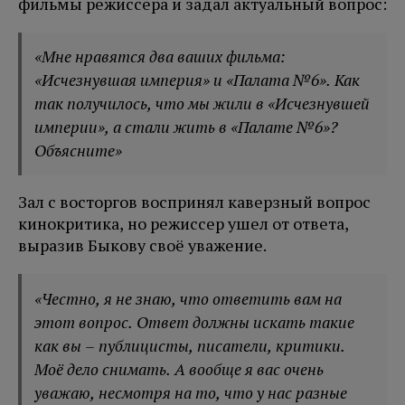
фильмы режиссера и задал актуальный вопрос:
«Мне нравятся два ваших фильма:
«Исчезнувшая империя» и «Палата №6». Как
так получилось, что мы жили в «Исчезнувшей
империи», а стали жить в «Палате №6»?
Объясните»
Зал с восторгов воспринял каверзный вопрос
кинокритика, но режиссер ушел от ответа,
выразив Быкову своё уважение.
«Честно, я не знаю, что ответить вам на
этот вопрос. Ответ должны искать такие
как вы – публицисты, писатели, критики.
Моё дело снимать. А вообще я вас очень
уважаю, несмотря на то, что у нас разные