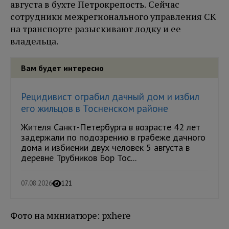
августа в бухте Петрокрепость. Сейчас
сотрудники межрегионального управления СК
на транспорте разыскивают лодку и ее
владельца.
Вам будет интересно
Рецидивист ограбил дачный дом и избил
его жильцов в Тосненском районе
Жителя Санкт-Петербурга в возрасте 42 лет
задержали по подозрению в грабеже дачного
дома и избиении двух человек 5 августа в
деревне Трубников Бор Тос...
07.08.2026
121
Фото на миниатюре: pxhere