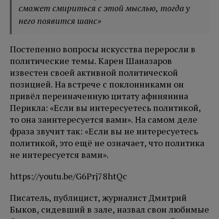
сможет смириться с этой мыслью, тогда у
него появится шанс»
Постепенно вопросы искусства переросли в
политические темы. Карен Шаназаров
известен своей активной политической
позицией. На встрече с поклонниками он
привёл переиначенную цитату афинянина
Перикла: «Если вы интересуетесь политикой,
то она заинтересуется вами». На самом деле
фраза звучит так: «Если вы не интересуетесь
политикой, это ещё не означает, что политика
не интересуется вами».
https://youtu.be/G6Prj78htQc
Писатель, публицист, журналист Дмитрий
Быков, сидевший в зале, назвал свои любимые