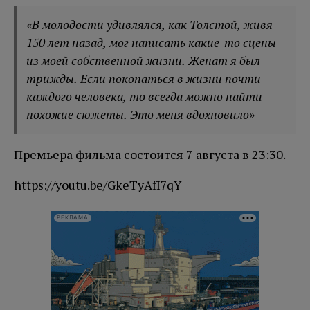
«В молодости удивлялся, как Толстой, живя
150 лет назад, мог написать какие-то сцены
из моей собственной жизни. Женат я был
трижды. Если покопаться в жизни почти
каждого человека, то всегда можно найти
похожие сюжеты. Это меня вдохновило»
Премьера фильма состоится 7 августа в 23:30.
https://youtu.be/GkeTyAfI7qY
РЕКЛАМА