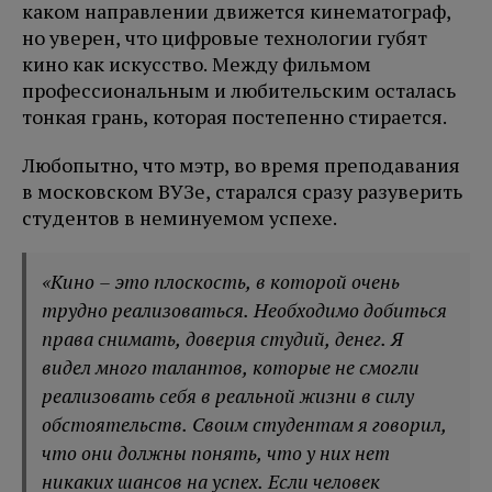
каком направлении движется кинематограф,
но уверен, что цифровые технологии губят
кино как искусство. Между фильмом
профессиональным и любительским осталась
тонкая грань, которая постепенно стирается.
Любопытно, что мэтр, во время преподавания
в московском ВУЗе, старался сразу разуверить
студентов в неминуемом успехе.
«Кино – это плоскость, в которой очень
трудно реализоваться. Необходимо добиться
права снимать, доверия студий, денег. Я
видел много талантов, которые не смогли
реализовать себя в реальной жизни в силу
обстоятельств. Своим студентам я говорил,
что они должны понять, что у них нет
никаких шансов на успех. Если человек