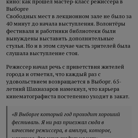
Свободных мест в лекционном зале не было за
40 минут до начала выступления. Волонтёры
фестиваля и работники библиотеки были
вынуждены выставить дополнительные
стулья. Но и в этом случае часть зрителей была
слушала выступление стоя.
Режиссер начал речь с приветствия жителей
города и отметил, что каждый раз с
удовольствием возвращается в Выборг. 65-
летний Шахназаров намекнул, что карьера
кинематографиста постепенно уходит в закат.
«В Выборге который год проходит хороший
фестиваль. Я ни раз приезжал сюда в
качестве режиссера, в амплуа, которое,