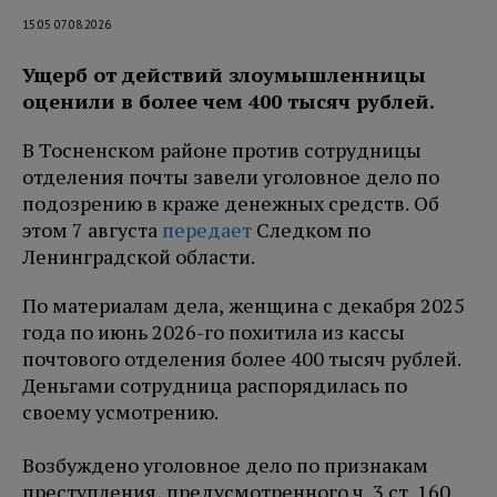
15:05 07.08.2026
Ущерб от действий злоумышленницы
оценили в более чем 400 тысяч рублей.
В Тосненском районе против сотрудницы
отделения почты завели уголовное дело по
подозрению в краже денежных средств. Об
этом 7 августа
передает
Следком по
Ленинградской области.
По материалам дела, женщина с декабря 2025
года по июнь 2026-го похитила из кассы
почтового отделения более 400 тысяч рублей.
Деньгами сотрудница распорядилась по
своему усмотрению.
Возбуждено уголовное дело по признакам
преступления, предусмотренного ч. 3 ст. 160