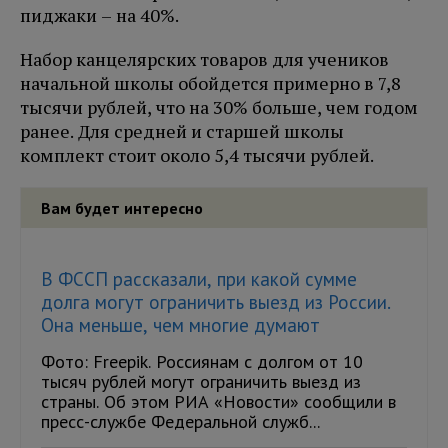
пиджаки – на 40%.
Набор канцелярских товаров для учеников
начальной школы обойдется примерно в 7,8
тысячи рублей, что на 30% больше, чем годом
ранее. Для средней и старшей школы
комплект стоит около 5,4 тысячи рублей.
Вам будет интересно
В ФССП рассказали, при какой сумме
долга могут ограничить выезд из России.
Она меньше, чем многие думают
Фото: Freepik. Россиянам с долгом от 10
тысяч рублей могут ограничить выезд из
страны. Об этом РИА «Новости» сообщили в
пресс-службе Федеральной служб...