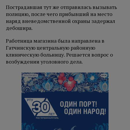
Пострадавшая тут же отправилась вызывать
полицию, после чего прибывший на место
наряд вневедомственной охраны задержал
дебошира.
Работница магазина была направлена в
Гатчинскую центральную районную
клиническую больницу. Решается вопрос о
возбуждении уголовного дела.
РЕКЛАМА