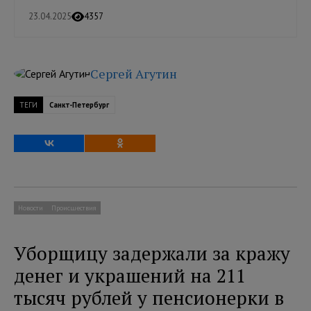
23.04.2025
4357
Сергей Агутин
ТЕГИ
Санкт-Петербург
Новости
Происшествия
Уборщицу задержали за кражу
денег и украшений на 211
тысяч рублей у пенсионерки в