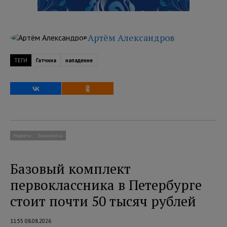
Артём Александров
ТЕГИ
Гатчина
нападение
Новости
Экономика
Базовый комплект
первоклассника в Петербурге
стоит почти 50 тысяч рублей
11:55 08.08.2026