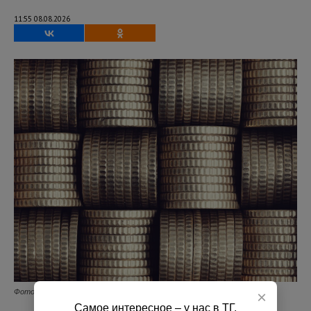
11:55 08.08.2026
Фото: Freepik.
×
Самое интересное – у нас в ТГ.