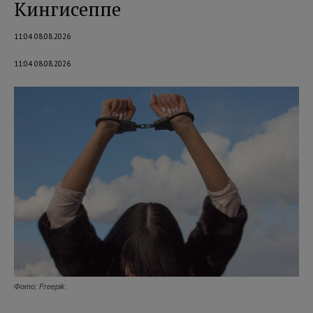
Кингисеппе
11:04 08.08.2026
11:04 08.08.2026
Фото: Freepik.