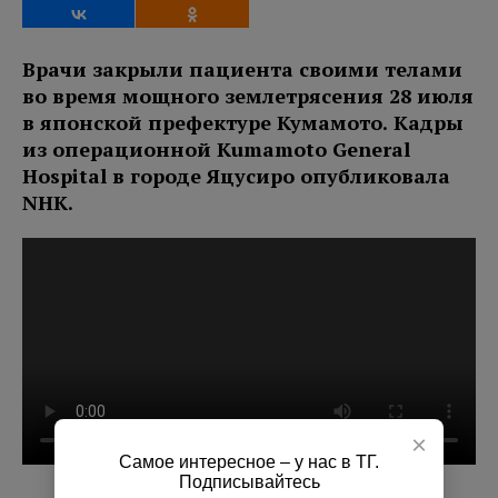
Врачи закрыли пациента своими телами
во время мощного землетрясения 28 июля
в японской префектуре Кумамото. Кадры
из операционной Kumamoto General
Hospital в городе Яцусиро опубликовала
NHK.
×
Самое интересное – у нас в ТГ.
Подписывайтесь