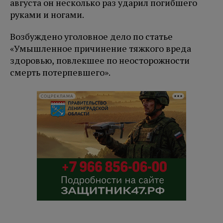
августа он несколько раз ударил погибшего
руками и ногами.
Возбуждено уголовное дело по статье
«Умышленное причинение тяжкого вреда
здоровью, повлекшее по неосторожности
смерть потерпевшего».
СОЦРЕКЛАМА