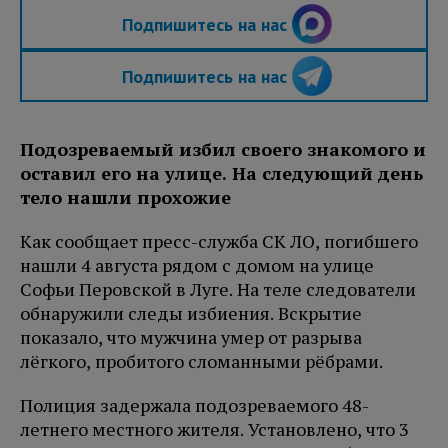
Подпишитесь на нас
Подпишитесь на нас
Подозреваемый избил своего знакомого и
оставил его на улице. На следующий день
тело нашли прохожие
Как сообщает пресс-служба СК ЛО, погибшего
нашли 4 августа рядом с домом на улице
Софьи Перовской в Луге. На теле следователи
обнаружили следы избиения. Вскрытие
показало, что мужчина умер от разрыва
лёгкого, пробитого сломанными рёбрами.
Полиция задержала подозреваемого 48-
летнего местного жителя. Установлено, что 3