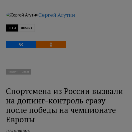
Сергей Агутин
ТЕГИ
Япония
Новости
Спорт
Спортсмена из России вызвали
на допинг-контроль сразу
после победы на чемпионате
Европы
06:37 07.08.2026