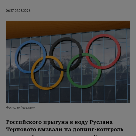
06:37 07.08.2026
Фото: pxhere.com
Российского прыгуна в воду Руслана
Тернового вызвали на допинг-контроль