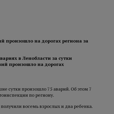
й произошло на дорогах региона за
ие сутки произошло 75 аварий. Об этом 7
тоинспекции по региону.
 получили восемь взрослых и два ребенка.