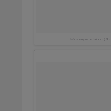
Публикация от kikka (@kir