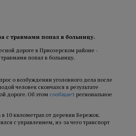
ва с травмами попал в больницу.
прос о возбуждении уголовного дела после
одой человек скончался в результате
ой дороге. Об этом
сообщает
региональное
 в 10 километрах от деревни Бережок.
ился с управлением, из-за чего транспорт