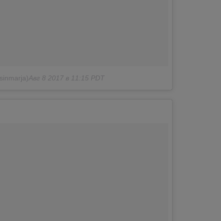
sinmarja)
Авг 8 2017 в 11:15 PDT