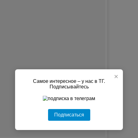
×
Самое интересное – у нас в ТГ.
Подписывайтесь
Подписаться