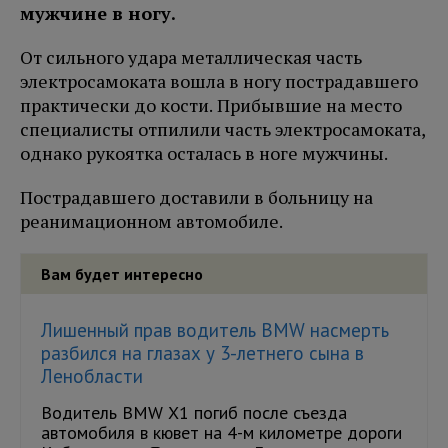
мужчине в ногу.
От сильного удара металлическая часть
электросамоката вошла в ногу пострадавшего
практически до кости. Прибывшие на место
специалисты отпилили часть электросамоката,
однако рукоятка осталась в ноге мужчины.
Пострадавшего доставили в больницу на
реанимационном автомобиле.
Вам будет интересно
Лишенный прав водитель BMW насмерть
разбился на глазах у 3-летнего сына в
Ленобласти
Водитель BMW X1 погиб после съезда
автомобиля в кювет на 4-м километре дороги