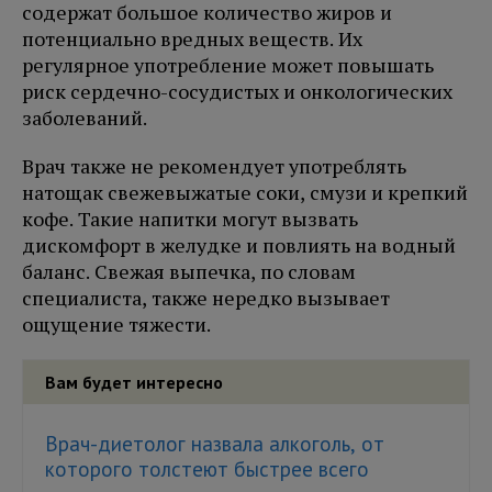
содержат большое количество жиров и
потенциально вредных веществ. Их
регулярное употребление может повышать
риск сердечно-сосудистых и онкологических
заболеваний.
Врач также не рекомендует употреблять
натощак свежевыжатые соки, смузи и крепкий
кофе. Такие напитки могут вызвать
дискомфорт в желудке и повлиять на водный
баланс. Свежая выпечка, по словам
специалиста, также нередко вызывает
ощущение тяжести.
Вам будет интересно
Врач-диетолог назвала алкоголь, от
которого толстеют быстрее всего