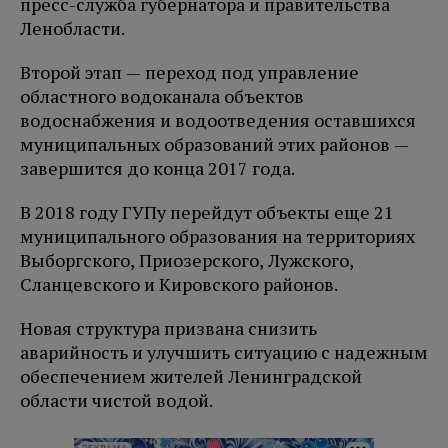
пресс-служба губернатора и правительства
Ленобласти.
Второй этап — переход под управление
областного водоканала объектов
водоснабжения и водоотведения оставшихся
муниципальных образований этих районов —
завершится до конца 2017 года.
В 2018 году ГУПу перейдут объекты еще 21
муниципального образования на территориях
Выборгского, Приозерского, Лужского,
Сланцевского и Кировского районов.
Новая структура призвана снизить
аварийность и улучшить ситуацию с надежным
обеспечением жителей Ленинградской
области чистой водой.