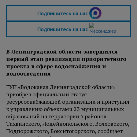
Подпишитесь на нас
Подпишитесь на нас
В Ленинградской области завершился
первый этап реализации приоритетного
проекта в сфере водоснабжения и
водоотведения
ГУП «Водоканал Ленинградской области»
приобрел официальный статус
ресурсоснабжающей организации и приступил
к управлению объектами 23 муниципальных
образований на территории 5 районов —
Тихвинского, Лодейнопольского, Волховского,
Подпорожского, Бокситогорского, сообщает