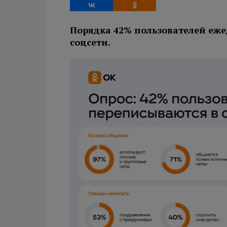
Порядка 42% пользователей еже
соцсети.