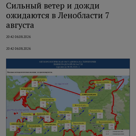
Сильный ветер и дожди
ожидаются в Ленобласти 7
августа
20:42 06.08.2026
20:42 06.08.2026