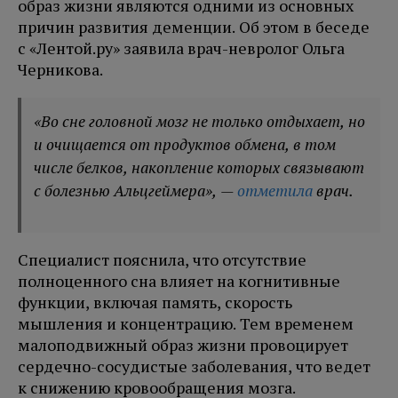
образ жизни являются одними из основных
причин развития деменции. Об этом в беседе
с «Лентой.ру» заявила врач-невролог Ольга
Черникова.
«Во сне головной мозг не только отдыхает, но
и очищается от продуктов обмена, в том
числе белков, накопление которых связывают
с болезнью Альцгеймера», —
отметила
врач.
Специалист пояснила, что отсутствие
полноценного сна влияет на когнитивные
функции, включая память, скорость
мышления и концентрацию. Тем временем
малоподвижный образ жизни провоцирует
сердечно-сосудистые заболевания, что ведет
к снижению кровообращения мозга.