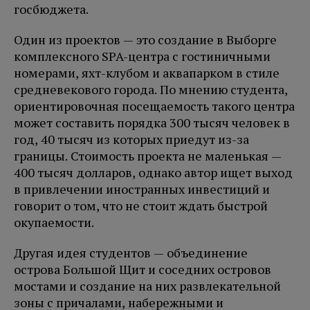
госбюджета.
Один из проектов — это создание в Выборге
комплексного SPA-центра с гостиничными
номерами, яхт-клубом и аквапарком в стиле
средневекового города. По мнению студента,
ориентировочная посещаемость такого центра
может составить порядка 300 тысяч человек в
год, 40 тысяч из которых приедут из-за
границы. Стоимость проекта не маленькая —
400 тысяч долларов, однако автор ищет выход
в привлечении иностранных инвестиций и
говорит о том, что не стоит ждать быстрой
окупаемости.
Другая идея студентов — объединение
острова Большой Щит и соседних островов
мостами и создание на них развлекательной
зоны с причалами, набережными и