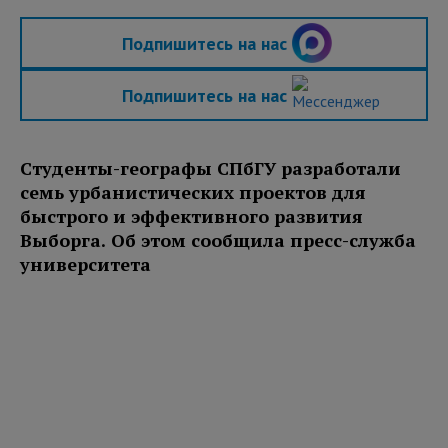
Подпишитесь на нас
Подпишитесь на нас
Студенты-географы СПбГУ разработали
семь урбанистических проектов для
быстрого и эффективного развития
Выборга. Об этом сообщила пресс-служба
университета