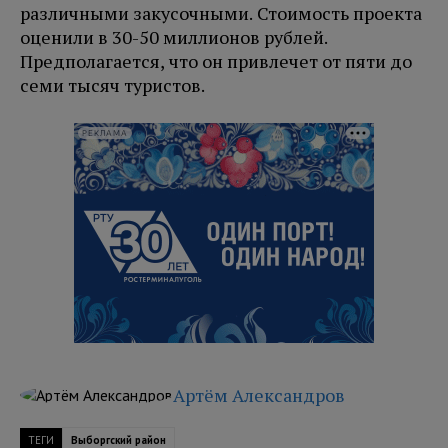
различными закусочными. Стоимость проекта
оценили в 30-50 миллионов рублей.
Предполагается, что он привлечет от пяти до
семи тысяч туристов.
РЕКЛАМА
Артём Александров
ТЕГИ
Выборгский район