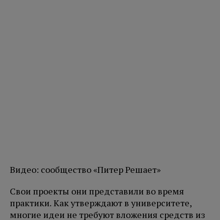
Видео: сообщество «Питер Решает»
Свои проекты они представили во время
практики. Как утверждают в университете,
многие идеи не требуют вложения средств из