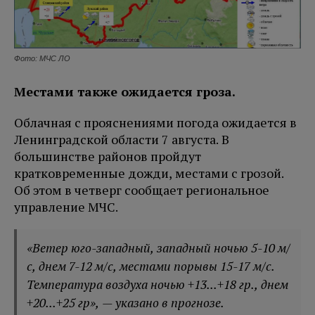
Фото: МЧС ЛО
Местами также ожидается гроза.
Облачная с прояснениями погода ожидается в
Ленинградской области 7 августа. В
большинстве районов пройдут
кратковременные дожди, местами с грозой.
Об этом в четверг сообщает региональное
управление МЧС.
«Ветер юго-западный, западный ночью 5-10 м/
с, днем 7-12 м/с, местами порывы 15-17 м/с.
Температура воздуха ночью +13...+18 гр., днем
+20...+25 гр», — указано в прогнозе.