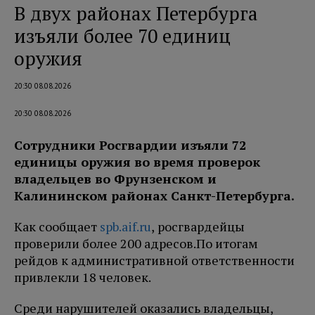
В двух районах Петербурга
изъяли более 70 единиц
оружия
20:30 08.08.2026
20:30 08.08.2026
Сотрудники Росгвардии изъяли 72
единицы оружия во время проверок
владельцев во Фрунзенском и
Калининском районах Санкт-Петербурга.
Как сообщает
spb.aif.ru
, росгвардейцы
проверили более 200 адресов.
По итогам
рейдов к административной ответственности
привлекли 18 человек.
Среди нарушителей оказались владельцы,