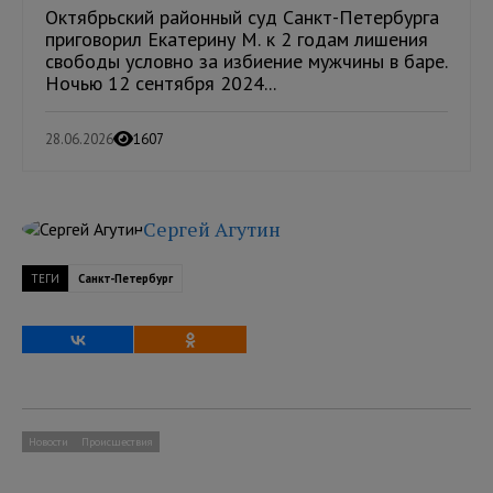
Октябрьский районный суд Санкт-Петербурга
приговорил Екатерину М. к 2 годам лишения
свободы условно за избиение мужчины в баре.
Ночью 12 сентября 2024...
28.06.2026
1607
Сергей Агутин
ТЕГИ
Санкт-Петербург
Новости
Происшествия