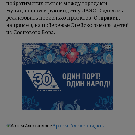
побратимских связей между городами
муниципалам и руководству ЛАЭС-2 удалось
реализовать несколько проектов. Отправив,
например, на побережье Эгейского моря детей
из Соснового Бора.
РЕКЛАМА
Артём Александров