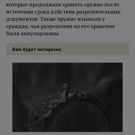
которые продолжали хранить оружие после
истечения срока действия разрешительных
документов. Также оружие изымали у
граждан, чьи разрешения на его хранение
были аннулированы.
Вам будет интересно