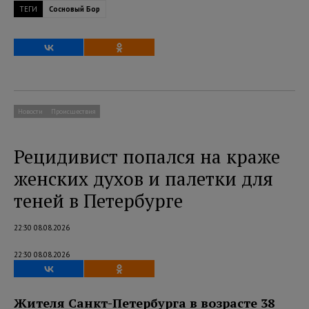
ТЕГИ
Сосновый Бор
Новости
Происшествия
Рецидивист попался на краже
женских духов и палетки для
теней в Петербурге
22:30 08.08.2026
22:30 08.08.2026
Жителя Санкт-Петербурга в возрасте 38