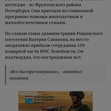
коттедже - из Фрунзенского района
Петербурга. Они приехали по социальной
программе помощи многодетным и
малообеспеченным семьям.
По словам главы администрации Рощинского
поселения Валерия Савинова, на место
оперативно прибыли сотрудники 109
пожарной части МЧС Ленобласти. Он
подтвердил, что пострадавших нет.
«Все быстро потушили», - отметил
чиновник.
СОЦРЕКЛАМА