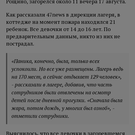
Рощино, загорелся около 11 вечера 17 августа.
Как рассказали 47news в дирекции лагеря, в
коттедже на момент пожара находился 21
ребенок. Все девочки от 14 до 16 лет. По
предварительным данным, никто из них не
пострадал.
«Паника, конечно, была, только всех
успокоили. Но все уже размещены. Лагерь ведь
на 170 мест, а сейчас отдыхает 129 человек»,
- рассказали в лагере, добавив, что часть
сотрудников были отвлечены на осмотр
детей после дневной прогулки. «Сначала была
жара, потом дождь, у многих был озноб», -
отметили сотрудники.
Выяснилось, что все девочки в загоревшемся