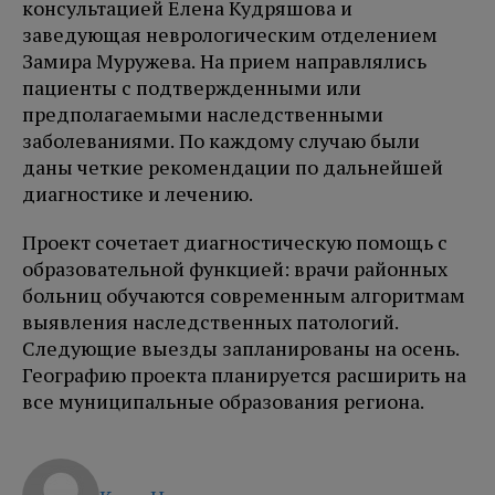
консультацией Елена Кудряшова и
заведующая неврологическим отделением
Замира Муружева. На прием направлялись
пациенты с подтвержденными или
предполагаемыми наследственными
заболеваниями. По каждому случаю были
даны четкие рекомендации по дальнейшей
диагностике и лечению.
Проект сочетает диагностическую помощь с
образовательной функцией: врачи районных
больниц обучаются современным алгоритмам
выявления наследственных патологий.
Следующие выезды запланированы на осень.
Географию проекта планируется расширить на
все муниципальные образования региона.