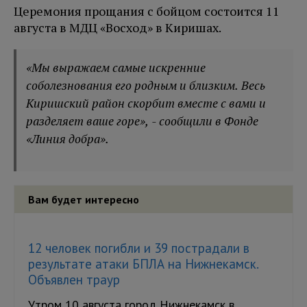
Церемония прощания с бойцом состоится 11
августа в МДЦ «Восход» в Киришах.
«Мы выражаем самые искренние
соболезнования его родным и близким. Весь
Киришский район скорбит вместе с вами и
разделяет ваше горе», - сообщили в Фонде
«Линия добра».
Вам будет интересно
12 человек погибли и 39 пострадали в
результате атаки БПЛА на Нижнекамск.
Объявлен траур
Утром 10 августа город Нижнекамск в