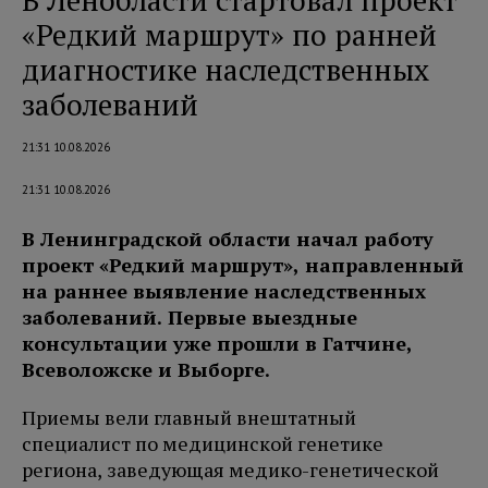
В Ленобласти стартовал проект
«Редкий маршрут» по ранней
диагностике наследственных
заболеваний
21:31 10.08.2026
21:31 10.08.2026
В Ленинградской области начал работу
проект «Редкий маршрут», направленный
на раннее выявление наследственных
заболеваний. Первые выездные
консультации уже прошли в Гатчине,
Всеволожске и Выборге.
Приемы вели главный внештатный
специалист по медицинской генетике
региона, заведующая медико-генетической