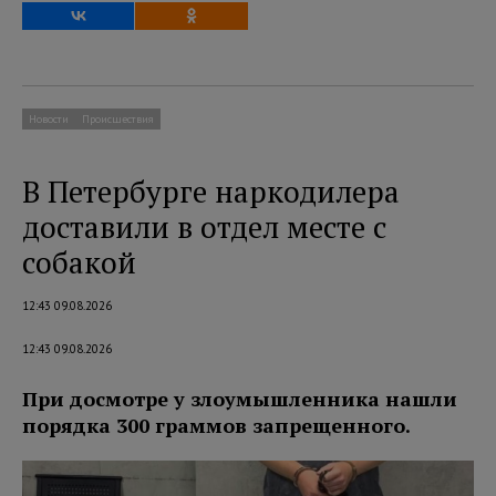
Новости
Происшествия
В Петербурге наркодилера
доставили в отдел месте с
собакой
12:43 09.08.2026
12:43 09.08.2026
При досмотре у злоумышленника нашли
порядка 300 граммов запрещенного.