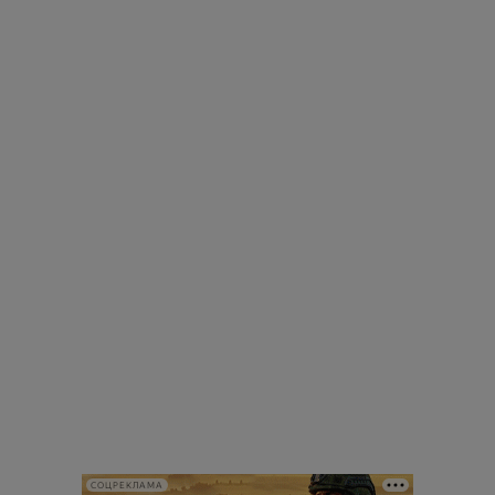
СОЦРЕКЛАМА