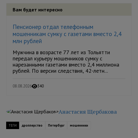
Вам будет интересно
Пенсионер отдал телефонным
мошенникам сумку с газетами вместо 2,4
млн рублей
Мужчина в возрасте 77 лет из Тольятти
передал курьеру мошенников сумку с
нарезанными газетами вместо 2,4 миллиона
рублей. По версии следствия, 42-летн...
08.08.2026
340
Анастасия Щербакова
ТЕГИ
дропперство
Петербург
мошенники