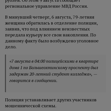
рублей. Об этом 9 августа сообщает
региональное управление МВД России.
В минувший четверг, 6 августа, 79-летняя
женщина обратилась в отделение полиции,
заявив, что под влиянием неизвестных
передала курьеру все свои накопления. По
данному факту было возбуждено уголовное
дело.
«7 августа в 04:00 полицейскими в квартире
дома 1 по Большеохтинскому проспекту был
задержан 20-летний студент колледжа», —
говорится в сообщении.
Полиция устанавливает других участников
мошеннической схемы.