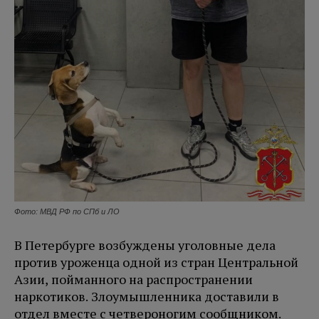
Фото: МВД РФ по СПб и ЛО
В Петербурге возбуждены уголовные дела
против уроженца одной из стран Центральной
Азии, пойманного на распространении
наркотиков. Злоумышленника доставили в
отдел вместе с четвероногим сообщником.