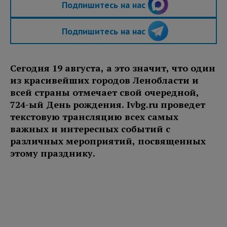
Подпишитесь на нас
Подпишитесь на нас
Сегодня 19 августа, а это значит, что один
из красивейших городов Ленобласти и
всей страны отмечает свой очередной,
724-ый День рождения. Ivbg.ru проведет
текстовую трансляцию всех самых
важных и интересных событий с
различных мероприятий, посвященных
этому празднику.