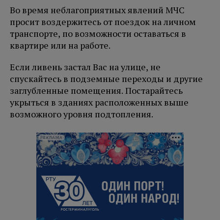
Во время неблагоприятных явлений МЧС
просит воздержитесь от поездок на личном
транспорте, по возможности оставаться в
квартире или на работе.
Если ливень застал Вас на улице, не
спускайтесь в подземные переходы и другие
заглубленные помещения. Постарайтесь
укрыться в зданиях расположенных выше
возможного уровня подтопления.
РЕКЛАМА