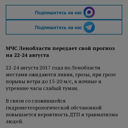
Подпишитесь на нас
Подпишитесь на нас
МЧС Ленобласти передает свой прогноз
на 22-24 августа
22-24 августа 2017 года по Ленобласти
местами ожидаются ливни, грозы, при грозе
порывы ветра до 15-20 м/с, в ночные и
утренние часы слабый туман.
В связи со сложившейся
гидрометеорологической обстановкой
повышается вероятность ДТП и травматизма
людей.