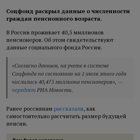
Соцфонд раскрыл данные о численности
граждан пенсионного возраста.
В России проживает 40,5 миллионов
пенсионеров. Об этом свидетельствуют
данные социального фонда России.
«Согласно данным, на учете в системе
Соцфонда по состоянию на 1 июля этого года
числились 40,475 миллиона пенсионеров», —
передает
РИА Новости.
Ранее россиянам
рассказали
, как
самостоятельно рассчитать размер будущей
пенсии.