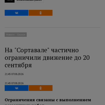
Новости
Социум
На "Сортавале" частично
ограничили движение до 20
сентября
21:45 07.08.2026
21:45 07.08.2026
Ограничения связаны с выполнением