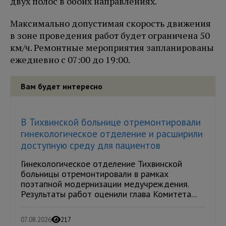
двух полос в обоих направлениях.
Максимально допустимая скорость движения
в зоне проведения работ будет ограничена 50
км/ч. Ремонтные мероприятия запланированы
ежедневно с 07:00 до 19:00.
Вам будет интересно
В Тихвинской больнице отремонтировали
гинекологическое отделение и расширили
доступную среду для пациентов
Гинекологическое отделение Тихвинской
больницы отремонтировали в рамках
поэтапной модернизации медучреждения.
Результаты работ оценили глава Комитета...
07.08.2026
217