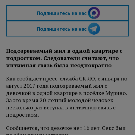
Подпишитесь на нас
Подпишитесь на нас
Подозреваемый жил в одной квартире с
подростком. Следователи считают, что
интимная связь была неоднократно
Как сообщает пресс-служба СК ЛО, с января по
август 2017 года подозреваемый жил с
девочкой в одной квартире в посёлке Мурино.
За это время 20-летний молодой человек
несколько раз вступал в интимную связь с
подростком.
Сообщается, что девочке нет 16 лет. Секс был