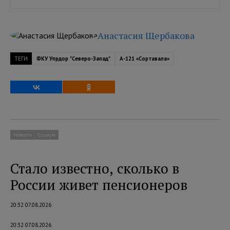
Анастасия Щербакова
ТЕГИ
ФКУ Упрдор "Северо-Запад"
А-121 «Сортавала»
Новости
Социум
Стало известно, сколько в
России живет пенсионеров
20:32 07.08.2026
20:32 07.08.2026