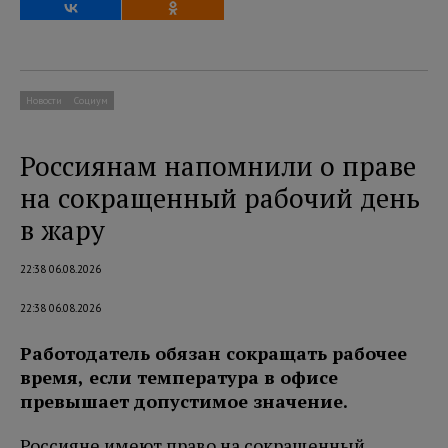
Новости
Социум
Россиянам напомнили о праве
на сокращенный рабочий день
в жару
22:38 06.08.2026
22:38 06.08.2026
Работодатель обязан сокращать рабочее
время, если температура в офисе
превышает допустимое значение.
Россияне имеют право на сокращенный