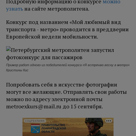
Подробную информацию о конкурсе
можно
узнать
на сайте метрополитена.
Конкурс под названием «Мой любимый вид
транспорта - метро» проводится в преддверии
Европейской недели мобильности.
Пример работ одного из победителей конкурса «Я встречаю весну в метро»
Кристины Кис
Попробовать себя в искусстве фотографии
могут все желающие. Отправлять свои работы
можно по адресу электронной почты
metroexkurs@mail.ru до 15 сентября.
СОЦРЕКЛАМА