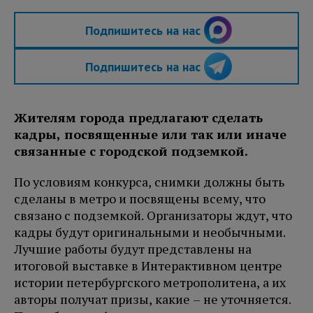
Подпишитесь на нас
Подпишитесь на нас
Жителям города предлагают сделать
кадры, посвященные или так или иначе
связанные с городской подземкой.
По условиям конкурса, снимки должны быть
сделаны в метро и посвящены всему, что
связано с подземкой. Организаторы ждут, что
кадры будут оригинальными и необычными.
Лучшие работы будут представлены на
итоговой выставке в Интерактивном центре
истории петербургского метрополитена, а их
авторы получат призы, какие – не уточняется.