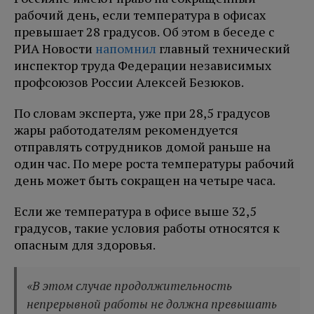
рабочий день, если температура в офисах
превышает 28 градусов. Об этом в беседе с
РИА Новости
напомнил
главный технический
инспектор труда Федерации независимых
профсоюзов России Алексей Безюков.
По словам эксперта, уже при 28,5 градусов
жары работодателям рекомендуется
отправлять сотрудников домой раньше на
один час. По мере роста температуры рабочий
день может быть сокращен на четыре часа.
Если же температура в офисе выше 32,5
градусов, такие условия работы относятся к
опасным для здоровья.
«В этом случае продолжительность
непрерывной работы не должна превышать