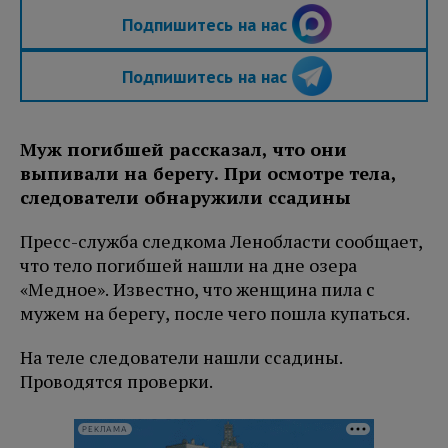
Подпишитесь на нас
Подпишитесь на нас
Муж погибшей рассказал, что они
выпивали на берегу. При осмотре тела,
следователи обнаружили ссадины
Пресс-служба следкома Ленобласти сообщает,
что тело погибшей нашли на дне озера
«Медное». Известно, что женщина пила с
мужем на берегу, после чего пошла купаться.
На теле следователи нашли ссадины.
Проводятся проверки.
РЕКЛАМА