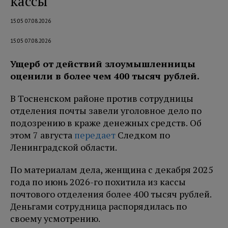
кассы
15:05 07.08.2026
15:05 07.08.2026
Ущерб от действий злоумышленницы
оценили в более чем 400 тысяч рублей.
В Тосненском районе против сотрудницы
отделения почты завели уголовное дело по
подозрению в краже денежных средств. Об
этом 7 августа
передает
Следком по
Ленинградской области.
По материалам дела, женщина с декабря 2025
года по июнь 2026-го похитила из кассы
почтового отделения более 400 тысяч рублей.
Деньгами сотрудница распорядилась по
своему усмотрению.