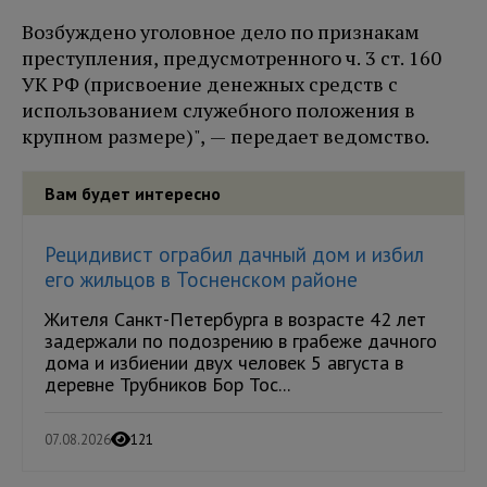
Возбуждено уголовное дело по признакам
преступления, предусмотренного ч. 3 ст. 160
УК РФ (присвоение денежных средств с
использованием служебного положения в
крупном размере)", — передает ведомство.
Вам будет интересно
Рецидивист ограбил дачный дом и избил
его жильцов в Тосненском районе
Жителя Санкт-Петербурга в возрасте 42 лет
задержали по подозрению в грабеже дачного
дома и избиении двух человек 5 августа в
деревне Трубников Бор Тос...
07.08.2026
121