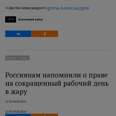
Артём Александров
ТЕГИ
Волховский район
Новости
Социум
Россиянам напомнили о праве
на сокращенный рабочий день
в жару
22:38 06.08.2026
22:38 06.08.2026