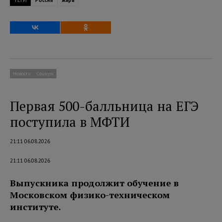
Новости
Социум
Первая 500-балльница на ЕГЭ
поступила в МФТИ
21:11 06.08.2026
21:11 06.08.2026
Выпускника продолжит обучение в
Московском физико-техническом
институте.