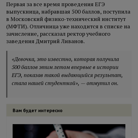
Первая за все время проведения ЕГЭ
выпускница, набравшая 500 баллов, поступила
в Московский физико-технический институт
(МФТИ). Отличница уже находится в списке на
зачисление, рассказал ректор учебного
заведения Дмитрий Ливанов.
«Девочка, это известно, которая получила
500 баллов этим летом впервые в истории
ЕГЭ, показав такой выдающийся результат,
стала нашей студенткой», — отмутил он.
Вам будет интересно