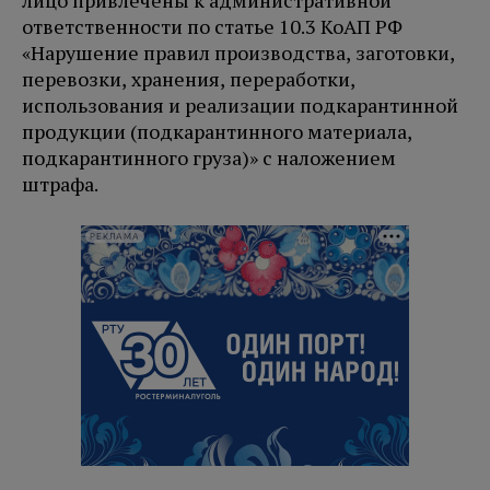
лицо привлечены к административной
ответственности по статье 10.3 КоАП РФ
«Нарушение правил производства, заготовки,
перевозки, хранения, переработки,
использования и реализации подкарантинной
продукции (подкарантинного материала,
подкарантинного груза)» с наложением
штрафа.
РЕКЛАМА