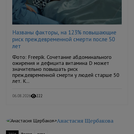
Названы факторы, на 123% повышающие
риск преждевременной смерти после 50
лет
Фото: Freepik. Сочетание абдоминального
ожирения и дефицита витамина D может
значительно повышать риск
преждевременной смерти у людей старше 50
лет. К...
06.08.2026
222
Анастасия Щербакова
ТЕГИ
Россия
жара