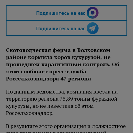
Подпишитесь на нас
Подпишитесь на нас
Скотоводческая ферма в Волховском
районе кормила коров кукурузой, не
прошедшей карантинный контроль. Об
этом сообщает пресс-служба
Россельхознадзора 47 региона
По данным ведомства, компания ввезла на
территорию региона 75,89 тонны фуражной
кукурузы, но не известила об этом
Россельхознадзор.
В результате этого организация и должностное