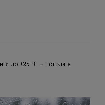
и до +25 °C – погода в