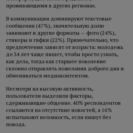
проживающими в других регионах.
В коммуникации доминируют текстовые
сообщения (47%), значительную долю
занимают и другие форматы — фото (24%),
стикеры и гифки (22%). Примечательно, что
предпочтения зависят от возраста: молодежь
до 34 лет чаще пишет, чтобы просто узнать,
как дела, тогда как старшее поколение
склонно отправлять пожелания доброго дня и
обмениваться медиаконтентом.
Несмотря на высокую активность,
пользователи выделили факторы,
сдерживающие общение. 40% респондентов
ссылаются на отсутствие новостей, а 16%
испытывают неловкость, если пишут без
повода.