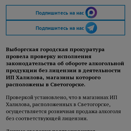
Подпишитесь на нас
Подпишитесь на нас
Выборгская городская прокуратура
провела проверку исполнения
законодательства об обороте алкогольной
продукции без лицензии в деятельности
ИП Халилова, магазины которого
расположены в Светогорске.
Проверкой установлено, что в магазинах ИП
Халилова, расположенных в Светогорске,
осуществляется розничная продажа алкоголя
без соответствующей лицензии.