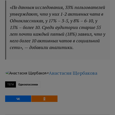
«По данным исследования, 33% пользователей
утверждают, что у них 1-2 активных чата в
Одноклассниках, у 17% – 3-5, у 8% – 6-10, у
15% – более 10. Среди аудитории старше 55
лет почти каждый пятый (18%) заявил, что у
него более 10 активных чатов в социальной
сети», — добавили аналитики.
Анастасия Щербакова
ТЕГИ
Одноклассники