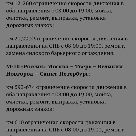
км 12-260 ограничение скорости движения в
оба направления с 08:00 до 19:00, мойка,
очистка, ремонт, выправка, установка
дорожных знаков;
км 21,22,53 ограничение скорости движения в
направлении на СПБ с 08:00 до 19:00, ремонт,
замена силового барьерного ограждения.
М-10 «Россия» Москва – Тверь – Великий
Новгород – Санкт-Петербург
:
км 593-674 ограничение скорости движения в
оба направления с 08:00 до 19:00, мойка,
очистка, ремонт, выправка, установка
дорожных знаков;
км 610 ограничение скорости движения в
направлении на СПБ с 08:00 до 19:00, ремонт