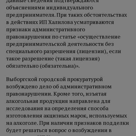
Данные сведения подтверждаются
объяснениями индивидуального
предпринимателя. При таких обстоятельствах
в действиях ИП Халилова усматриваются
признаки административного
правонарушения по статье «осуществление
предпринимательской деятельности без
специального разрешения (лицензии), если
такое разрешение (такая лицензия)
обязательно (обязательна)».
Выборгской городской прокуратурой
возбуждено дело об административном
правонарушении. Кроме того, изъятая
алкогольная продукция направлена для
исследования на определения способа
изготовления акцизных марок, используемых
на алкоголе. При наличии признаков подделки
будет решаться вопрос о возбуждении в