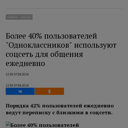
Новости
Социум
Более 40% пользователей
"Одноклассников" используют
соцсеть для общения
ежедневно
22:50 07.08.2026
22:50 07.08.2026
Порядка 42% пользователей ежедневно
ведут переписку с близкими в соцсети.