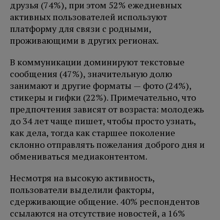
друзья (74%), при этом 52% ежедневных
активных пользователей используют
платформу для связи с родными,
проживающими в других регионах.
В коммуникации доминируют текстовые
сообщения (47%), значительную долю
занимают и другие форматы — фото (24%),
стикеры и гифки (22%). Примечательно, что
предпочтения зависят от возраста: молодежь
до 34 лет чаще пишет, чтобы просто узнать,
как дела, тогда как старшее поколение
склонно отправлять пожелания доброго дня и
обмениваться медиаконтентом.
Несмотря на высокую активность,
пользователи выделили факторы,
сдерживающие общение. 40% респондентов
ссылаются на отсутствие новостей, а 16%