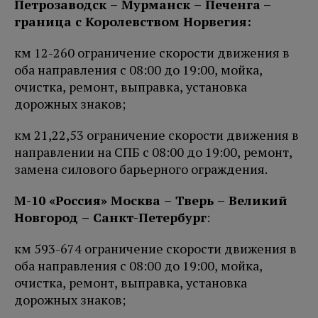
Петро
заводск – Мурманск – Печенга
–
граница с Королевством Норвегия:
км 12-260 ограничение скорости движения в
оба направления с 08:00 до 19:00, мойка,
очистка, ремонт, выправка, установка
дорожных знаков;
км 21,22,53 ограничение скорости движения в
направлении на СПБ с 08:00 до 19:00, ремонт,
замена силового барьерного ограждения.
М-10 «Россия» Москва – Тверь – Великий
Новгород – Санкт-Петербург
:
км 593-674 ограничение скорости движения в
оба направления с 08:00 до 19:00, мойка,
очистка, ремонт, выправка, установка
дорожных знаков;