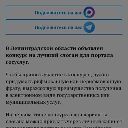
Подпишитесь на нас
Подпишитесь на нас
В Ленинградской области объявлен
конкурс на лучший слоган для портала
госуслуг.
Чтобы принять участие в конкурсе, нужно
придумать рифмованную или нерифмованную
фразу, выражающую преимущества получения
в электронном виде государственных или
муниципальных услуг.
На первом этапе конкурса свои варианты
слогана можно прислать через личный кабинет