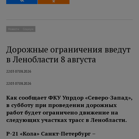
Новости
Социум
Дорожные ограничения введут
в Ленобласти 8 августа
22:03 07.08.2026
22:03 07.08.2026
Как сообщает ФКУ Упрдор «Северо-Запад»,
в субботу при проведении дорожных
работ будет ограничено движение на
следующих участках трасс в Ленобласти.
Р-21 «Кола» Санкт-Петербург –