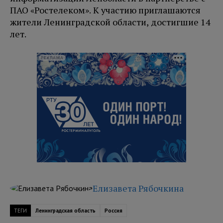
ПАО «Ростелеком». К участию приглашаются
жители Ленинградской области, достигшие 14
лет.
РЕКЛАМА
Елизавета Рябочкина
ТЕГИ
Ленинградская область
Россия