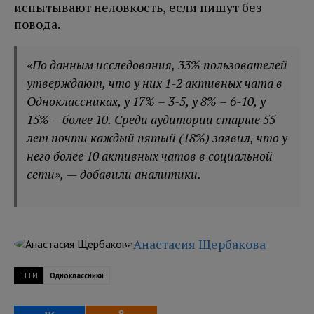
испытывают неловкость, если пишут без
повода.
«По данным исследования, 33% пользователей
утверждают, что у них 1-2 активных чата в
Одноклассниках, у 17% – 3-5, у 8% – 6-10, у
15% – более 10. Среди аудитории старше 55
лет почти каждый пятый (18%) заявил, что у
него более 10 активных чатов в социальной
сети», — добавили аналитики.
Анастасия Щербакова
ТЕГИ
Одноклассники