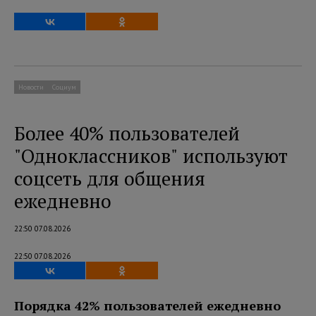
Новости
Социум
Более 40% пользователей
"Одноклассников" используют
соцсеть для общения
ежедневно
22:50 07.08.2026
22:50 07.08.2026
Порядка 42% пользователей ежедневно