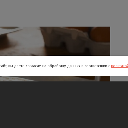
 сайт, вы даете согласие на обработку данных в соответствии с
политико