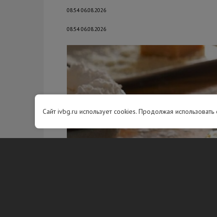
08:54 06.08.2026
08:54 06.08.2026
Сайт ivbg.ru использует cookies. Продолжая использовать