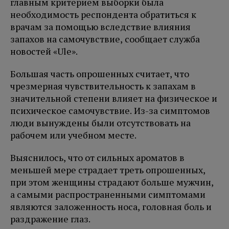
главным критерием выборки была
необходимость респондента обратиться к
врачам за помощью вследствие влияния
запахов на самочувствие, сообщает служба
новостей «Ule».
Большая часть опрошенных считает, что
чрезмерная чувствительность к запахам в
значительной степени влияет на физическое и
психическое самочувствие. Из-за симптомов
люди вынуждены были отсутствовать на
рабочем или учебном месте.
Выяснилось, что от сильных ароматов в
меньшей мере страдает треть опрошенных,
при этом женщины страдают больше мужчин,
а самыми распространенными симптомами
являются заложенность носа, головная боль и
раздражение глаз.