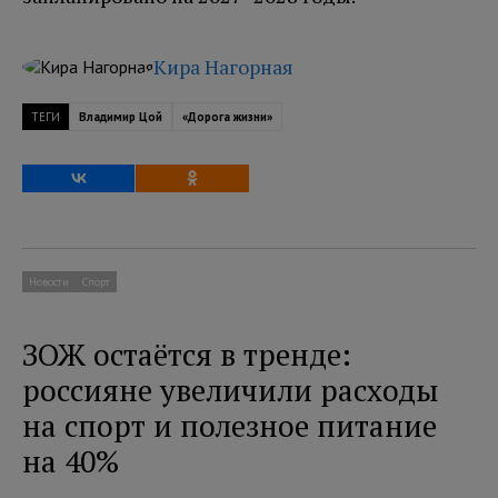
Кира Нагорная
ТЕГИ
Владимир Цой
«Дорога жизни»
Новости
Спорт
ЗОЖ остаётся в тренде:
россияне увеличили расходы
на спорт и полезное питание
на 40%