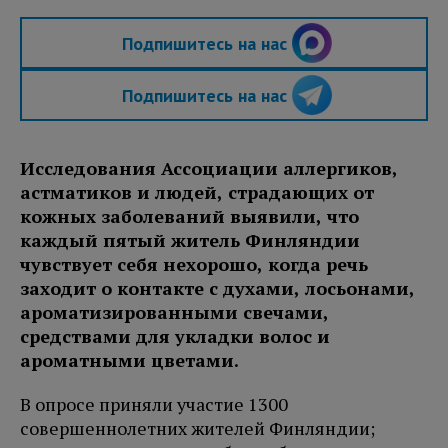
Подпишитесь на нас
Подпишитесь на нас
Исследования Ассоциации аллергиков,
астматиков и людей, страдающих от
кожных заболеваний выявили, что
каждый пятый житель Финляндии
чувствует себя нехорошо, когда речь
заходит о контакте с духами, лосьонами,
ароматизированными свечами,
средствами для укладки волос и
ароматными цветами.
В опросе приняли участие 1300
совершеннолетних жителей Финляндии;