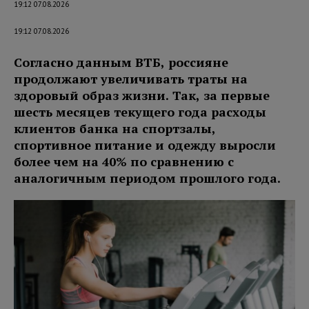
19:12 07.08.2026
19:12 07.08.2026
Согласно данным ВТБ, россияне
продолжают увеличивать траты на
здоровый образ жизни. Так, за первые
шесть месяцев текущего года расходы
клиентов банка на спортзалы,
спортивное питание и одежду выросли
более чем на 40% по сравнению с
аналогичным периодом прошлого года.